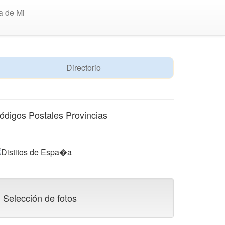
a de Mi
Directorio
ódigos Postales Provincias
Selección de fotos