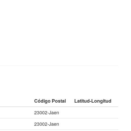
Código Postal
Latitud-Longitud
23002-Jaen
23002-Jaen