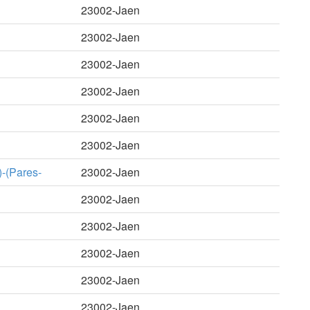
23002-Jaen
23002-Jaen
23002-Jaen
23002-Jaen
23002-Jaen
23002-Jaen
-(Pares-
23002-Jaen
23002-Jaen
23002-Jaen
23002-Jaen
23002-Jaen
23002-Jaen