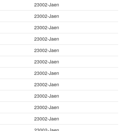
23002-Jaen
23002-Jaen
23002-Jaen
23002-Jaen
23002-Jaen
23002-Jaen
23002-Jaen
23002-Jaen
23002-Jaen
23002-Jaen
23002-Jaen
23002-Jaen