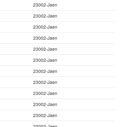
23002-Jaen
23002-Jaen
23002-Jaen
23002-Jaen
23002-Jaen
23002-Jaen
23002-Jaen
23002-Jaen
23002-Jaen
23002-Jaen
23002-Jaen
23002-Jaen