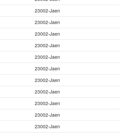
23002-Jaen
23002-Jaen
23002-Jaen
23002-Jaen
23002-Jaen
23002-Jaen
23002-Jaen
23002-Jaen
23002-Jaen
23002-Jaen
23002-Jaen