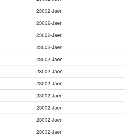
23002-Jaen
23002-Jaen
23002-Jaen
23002-Jaen
23002-Jaen
23002-Jaen
23002-Jaen
23002-Jaen
23002-Jaen
23002-Jaen
23002-Jaen