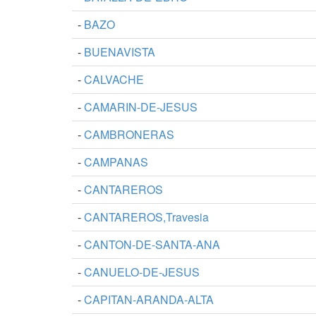
-
BAZO
-
BUENAVISTA
-
CALVACHE
-
CAMARIN-DE-JESUS
-
CAMBRONERAS
-
CAMPANAS
-
CANTAREROS
-
CANTAREROS,Travesia
-
CANTON-DE-SANTA-ANA
-
CANUELO-DE-JESUS
-
CAPITAN-ARANDA-ALTA