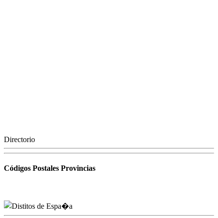
Directorio
Códigos Postales Provincias