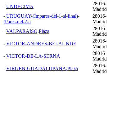
28016-
-
UNDECIMA
Madrid
-
URUGUAY-(Impares-del-1-al-final)-
28016-
(Pares-del-2-a
Madrid
28016-
-
VALPARAISO,Plaza
Madrid
28016-
-
VICTOR-ANDRES-BELAUNDE
Madrid
28016-
-
VICTOR-DE-LA-SERNA
Madrid
28016-
-
VIRGEN-GUADALUPANA,Plaza
Madrid