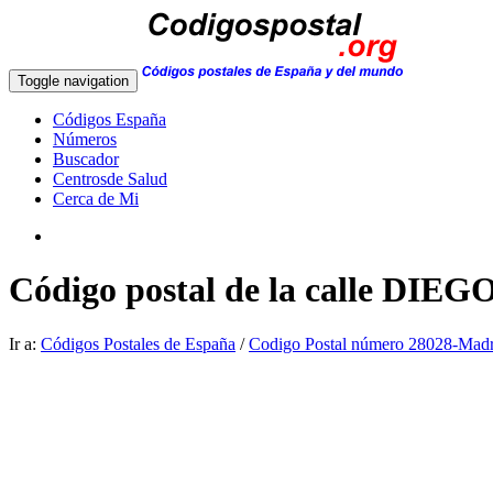
Toggle navigation
Códigos España
Números
Buscador
Centrosde Salud
Cerca de Mi
Código postal de la calle DI
Ir a:
Códigos Postales de España
/
Codigo Postal número 28028-Madr