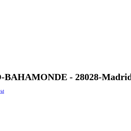
EGO-BAHAMONDE - 28028-Madrid
id