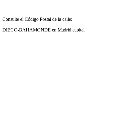
Consulte el Código Postal de la calle:
DIEGO-BAHAMONDE en Madrid capital