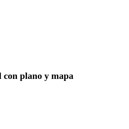
 con plano y mapa