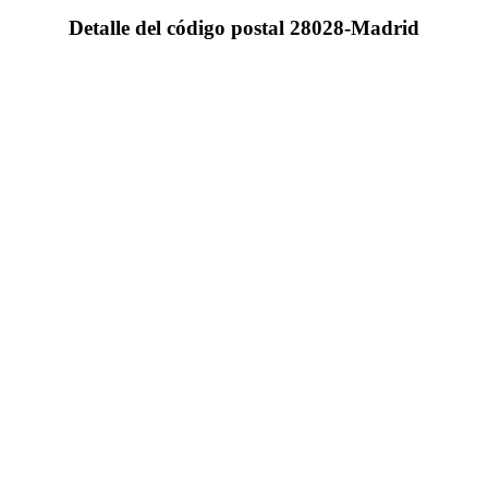
Detalle del código postal 28028-Madrid