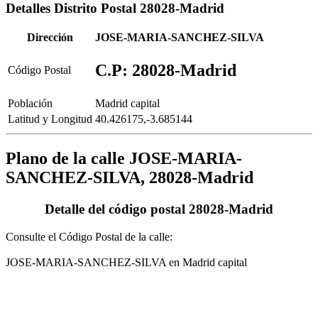
Detalles Distrito Postal 28028-Madrid
Dirección
JOSE-MARIA-SANCHEZ-SILVA
C.P: 28028-Madrid
Código Postal
Población
Madrid capital
Latitud y Longitud
40.426175,-3.685144
Plano de la calle JOSE-MARIA-
SANCHEZ-SILVA, 28028-Madrid
Detalle del código postal 28028-Madrid
Consulte el Código Postal de la calle:
JOSE-MARIA-SANCHEZ-SILVA en Madrid capital