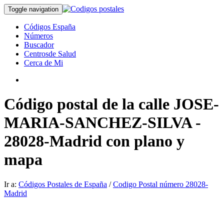
Toggle navigation
Códigos España
Números
Buscador
Centrosde Salud
Cerca de Mi
Código postal de la calle JOSE-
MARIA-SANCHEZ-SILVA -
28028-Madrid con plano y
mapa
Ir a:
Códigos Postales de España
/
Codigo Postal número 28028-
Madrid