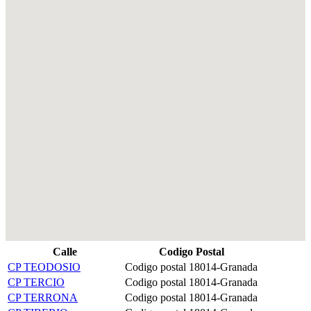
Calle
Codigo Postal
CP TEODOSIO
Codigo postal 18014-Granada
CP TERCIO
Codigo postal 18014-Granada
CP TERRONA
Codigo postal 18014-Granada