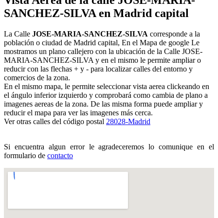
SANCHEZ-SILVA en Madrid capital
La Calle
JOSE-MARIA-SANCHEZ-SILVA
corresponde a la
población o ciudad de Madrid capital, En el Mapa de google Le
mostramos un plano callejero con la ubicación de la Calle JOSE-
MARIA-SANCHEZ-SILVA y en el mismo le permite ampliar o
reducir con las flechas + y - para localizar calles del entorno y
comercios de la zona.
En el mismo mapa, le permite seleccionar vista aerea clickeando en
el ángulo inferior izquierdo y comprobará como cambia de plano a
imagenes aereas de la zona. De las misma forma puede ampliar y
reducir el mapa para ver las imagenes más cerca.
Ver otras calles del código postal
28028-Madrid
Si encuentra algun error le agradeceremos lo comunique en el
formulario de
contacto