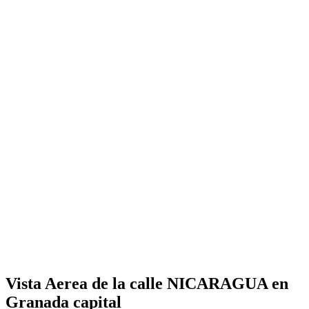
Vista Aerea de la calle NICARAGUA en
Granada capital