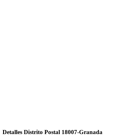
Detalles Distrito Postal 18007-Granada