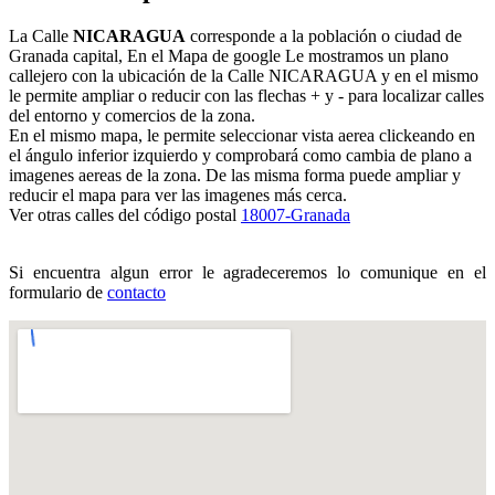
La Calle
NICARAGUA
corresponde a la población o ciudad de
Granada capital, En el Mapa de google Le mostramos un plano
callejero con la ubicación de la Calle NICARAGUA y en el mismo
le permite ampliar o reducir con las flechas + y - para localizar calles
del entorno y comercios de la zona.
En el mismo mapa, le permite seleccionar vista aerea clickeando en
el ángulo inferior izquierdo y comprobará como cambia de plano a
imagenes aereas de la zona. De las misma forma puede ampliar y
reducir el mapa para ver las imagenes más cerca.
Ver otras calles del código postal
18007-Granada
Si encuentra algun error le agradeceremos lo comunique en el
formulario de
contacto