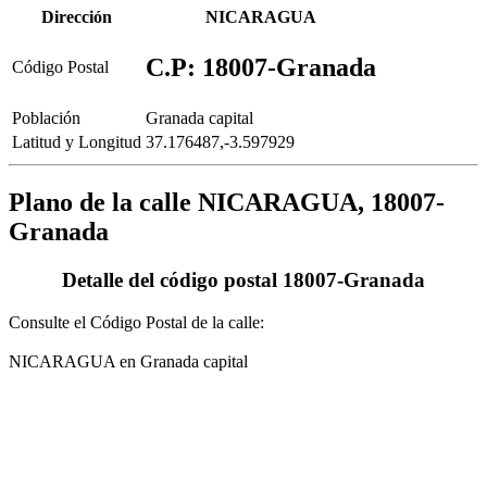
Dirección
NICARAGUA
C.P: 18007-Granada
Código Postal
Población
Granada capital
Latitud y Longitud
37.176487,-3.597929
Plano de la calle NICARAGUA, 18007-
Granada
Detalle del código postal 18007-Granada
Consulte el Código Postal de la calle:
NICARAGUA en Granada capital