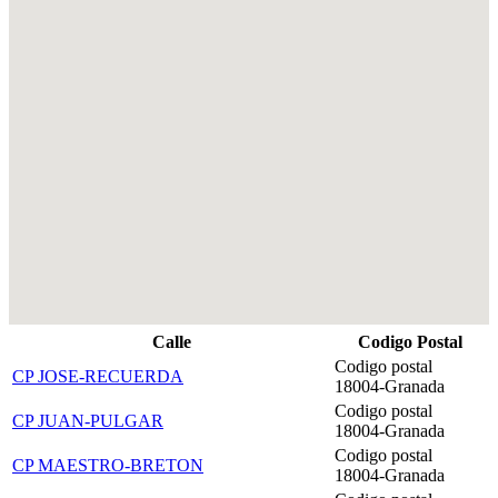
Calle
Codigo Postal
Codigo postal
CP JOSE-RECUERDA
18004-Granada
Codigo postal
CP JUAN-PULGAR
18004-Granada
Codigo postal
CP MAESTRO-BRETON
18004-Granada