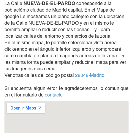
La Calle
NUEVA-DE-EL-PARDO
corresponde a la
población o ciudad de Madrid capital, En el Mapa de
google Le mostramos un plano callejero con la ubicación
de la Calle NUEVA-DE-EL-PARDO y en el mismo le
permite ampliar o reducir con las flechas + y - para
localizar calles del entorno y comercios de la zona.
En el mismo mapa, le permite seleccionar vista aerea
clickeando en el ángulo inferior izquierdo y comprobará
como cambia de plano a imagenes aereas de la zona. De
las misma forma puede ampliar y reducir el mapa para ver
las imagenes más cerca.
Ver otras calles del código postal
28048-Madrid
Si encuentra algun error le agradeceremos lo comunique
en el formulario de
contacto