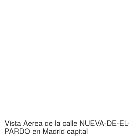
Vista Aerea de la calle NUEVA-DE-EL-
PARDO en Madrid capital