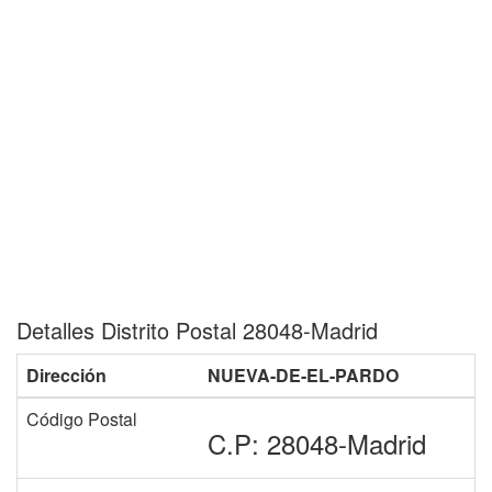
Detalles Distrito Postal 28048-Madrid
Dirección
NUEVA-DE-EL-PARDO
Código Postal
C.P: 28048-Madrid