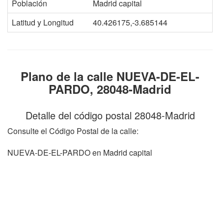
Población
Madrid capital
Latitud y Longitud
40.426175,-3.685144
Plano de la calle NUEVA-DE-EL-
PARDO, 28048-Madrid
Detalle del código postal 28048-Madrid
Consulte el Código Postal de la calle:
NUEVA-DE-EL-PARDO en Madrid capital