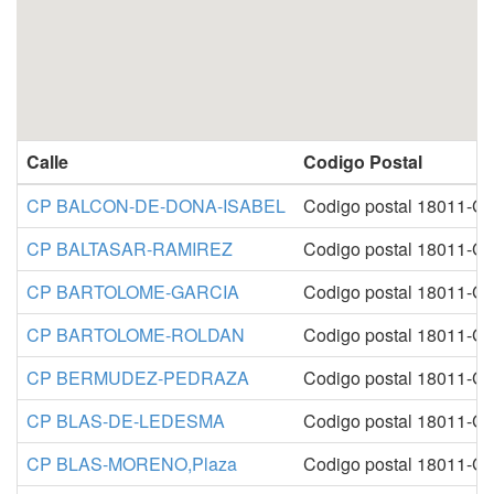
Calle
Codigo Postal
CP BALCON-DE-DONA-ISABEL
Codigo postal 18011-G
CP BALTASAR-RAMIREZ
Codigo postal 18011-G
CP BARTOLOME-GARCIA
Codigo postal 18011-G
CP BARTOLOME-ROLDAN
Codigo postal 18011-G
CP BERMUDEZ-PEDRAZA
Codigo postal 18011-G
CP BLAS-DE-LEDESMA
Codigo postal 18011-G
CP BLAS-MORENO,Plaza
Codigo postal 18011-G