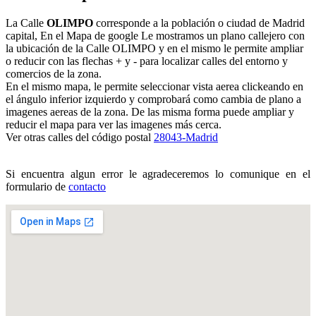
La Calle
OLIMPO
corresponde a la población o ciudad de Madrid
capital, En el Mapa de google Le mostramos un plano callejero con
la ubicación de la Calle OLIMPO y en el mismo le permite ampliar
o reducir con las flechas + y - para localizar calles del entorno y
comercios de la zona.
En el mismo mapa, le permite seleccionar vista aerea clickeando en
el ángulo inferior izquierdo y comprobará como cambia de plano a
imagenes aereas de la zona. De las misma forma puede ampliar y
reducir el mapa para ver las imagenes más cerca.
Ver otras calles del código postal
28043-Madrid
Si encuentra algun error le agradeceremos lo comunique en el
formulario de
contacto