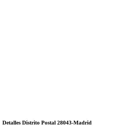
Detalles Distrito Postal 28043-Madrid