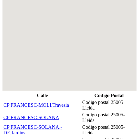
Calle
Codigo Postal
Codigo postal 25005-
CP FRANCESC-MOLI,Travesia
Lleida
Codigo postal 25005-
CP FRANCESC-SOLANA
Lleida
CP FRANCESC-SOLANA,-
Codigo postal 25005-
DE,Jardins
Lleida