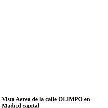
Vista Aerea de la calle OLIMPO en
Madrid capital