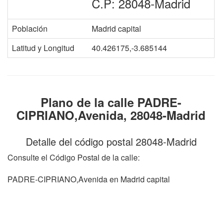
C.P: 28048-Madrid
Población
Madrid capital
Latitud y Longitud
40.426175,-3.685144
Plano de la calle PADRE-
CIPRIANO,Avenida, 28048-Madrid
Detalle del código postal 28048-Madrid
Consulte el Código Postal de la calle:
PADRE-CIPRIANO,Avenida en Madrid capital