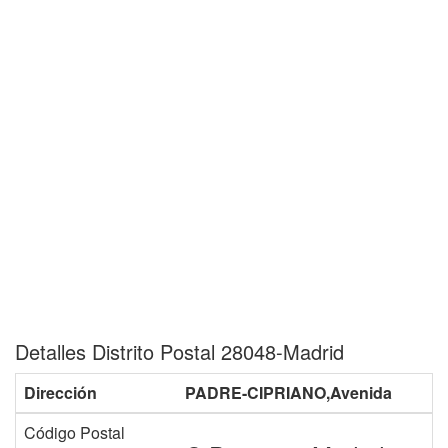
Detalles Distrito Postal 28048-Madrid
Dirección
PADRE-CIPRIANO,Avenida
Código Postal