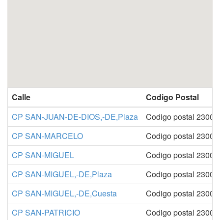
Calle
Codigo Postal
CP SAN-JUAN-DE-DIOS,-DE,Plaza
Codigo postal 23004
CP SAN-MARCELO
Codigo postal 23004
CP SAN-MIGUEL
Codigo postal 23004
CP SAN-MIGUEL,-DE,Plaza
Codigo postal 23004
CP SAN-MIGUEL,-DE,Cuesta
Codigo postal 23004
CP SAN-PATRICIO
Codigo postal 23004