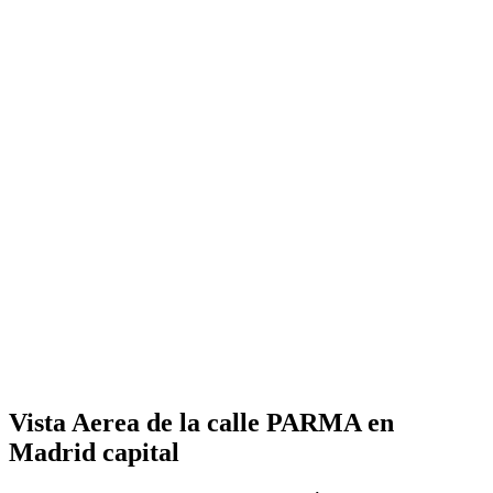
Vista Aerea de la calle PARMA en
Madrid capital