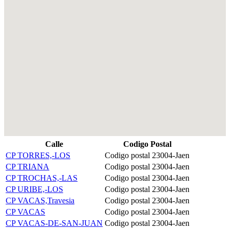
Calle
Codigo Postal
CP TORRES,-LOS
Codigo postal 23004-Jaen
CP TRIANA
Codigo postal 23004-Jaen
CP TROCHAS,-LAS
Codigo postal 23004-Jaen
CP URIBE,-LOS
Codigo postal 23004-Jaen
CP VACAS,Travesia
Codigo postal 23004-Jaen
CP VACAS
Codigo postal 23004-Jaen
CP VACAS-DE-SAN-JUAN
Codigo postal 23004-Jaen