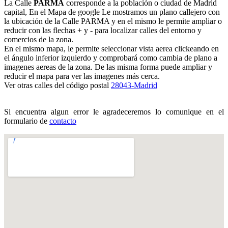
La Calle
PARMA
corresponde a la población o ciudad de Madrid
capital, En el Mapa de google Le mostramos un plano callejero con
la ubicación de la Calle PARMA y en el mismo le permite ampliar o
reducir con las flechas + y - para localizar calles del entorno y
comercios de la zona.
En el mismo mapa, le permite seleccionar vista aerea clickeando en
el ángulo inferior izquierdo y comprobará como cambia de plano a
imagenes aereas de la zona. De las misma forma puede ampliar y
reducir el mapa para ver las imagenes más cerca.
Ver otras calles del código postal
28043-Madrid
Si encuentra algun error le agradeceremos lo comunique en el
formulario de
contacto