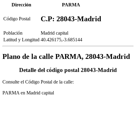
Dirección
PARMA
C.P: 28043-Madrid
Código Postal
Población
Madrid capital
Latitud y Longitud
40.426175,-3.685144
Plano de la calle PARMA, 28043-Madrid
Detalle del código postal 28043-Madrid
Consulte el Código Postal de la calle:
PARMA en Madrid capital