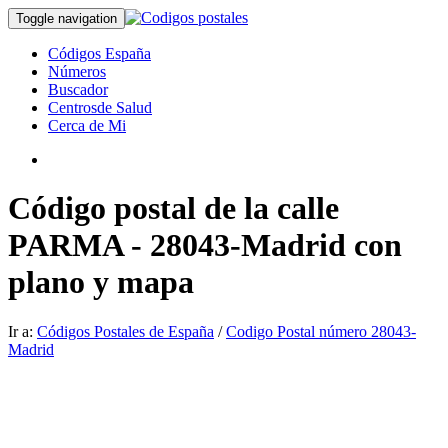
Toggle navigation
Códigos España
Números
Buscador
Centrosde Salud
Cerca de Mi
Código postal de la calle
PARMA - 28043-Madrid con
plano y mapa
Ir a:
Códigos Postales de España
/
Codigo Postal número 28043-
Madrid