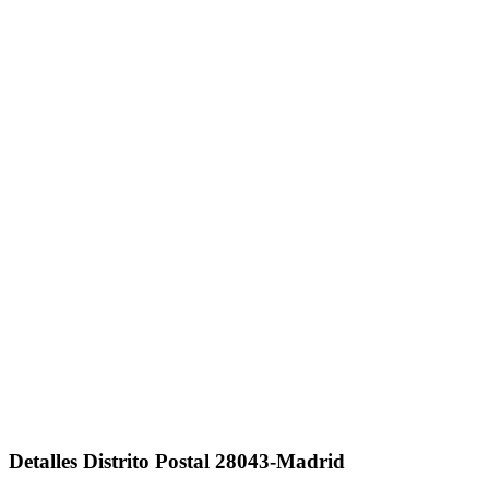
Detalles Distrito Postal 28043-Madrid