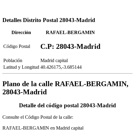
Detalles Distrito Postal 28043-Madrid
Dirección
RAFAEL-BERGAMIN
C.P: 28043-Madrid
Código Postal
Población
Madrid capital
Latitud y Longitud
40.426175,-3.685144
Plano de la calle RAFAEL-BERGAMIN,
28043-Madrid
Detalle del código postal 28043-Madrid
Consulte el Código Postal de la calle:
RAFAEL-BERGAMIN en Madrid capital