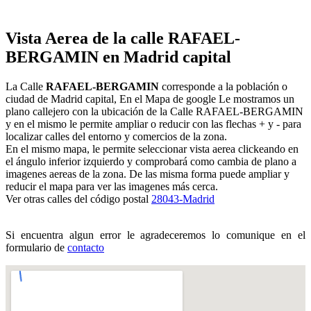
Vista Aerea de la calle RAFAEL-
BERGAMIN en Madrid capital
La Calle
RAFAEL-BERGAMIN
corresponde a la población o
ciudad de Madrid capital, En el Mapa de google Le mostramos un
plano callejero con la ubicación de la Calle RAFAEL-BERGAMIN
y en el mismo le permite ampliar o reducir con las flechas + y - para
localizar calles del entorno y comercios de la zona.
En el mismo mapa, le permite seleccionar vista aerea clickeando en
el ángulo inferior izquierdo y comprobará como cambia de plano a
imagenes aereas de la zona. De las misma forma puede ampliar y
reducir el mapa para ver las imagenes más cerca.
Ver otras calles del código postal
28043-Madrid
Si encuentra algun error le agradeceremos lo comunique en el
formulario de
contacto