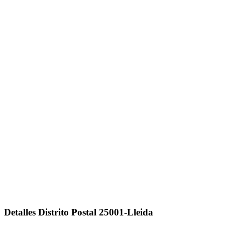
Detalles Distrito Postal 25001-Lleida