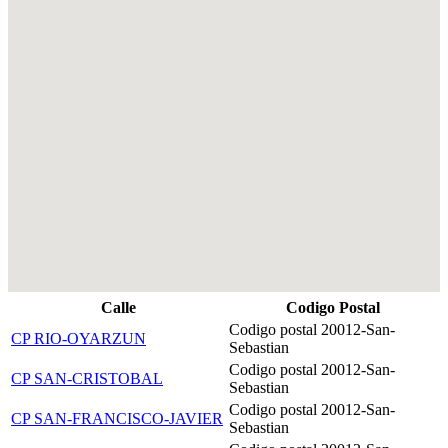
Calle
Codigo Postal
Codigo postal 20012-San-
CP RIO-OYARZUN
Sebastian
Codigo postal 20012-San-
CP SAN-CRISTOBAL
Sebastian
Codigo postal 20012-San-
CP SAN-FRANCISCO-JAVIER
Sebastian