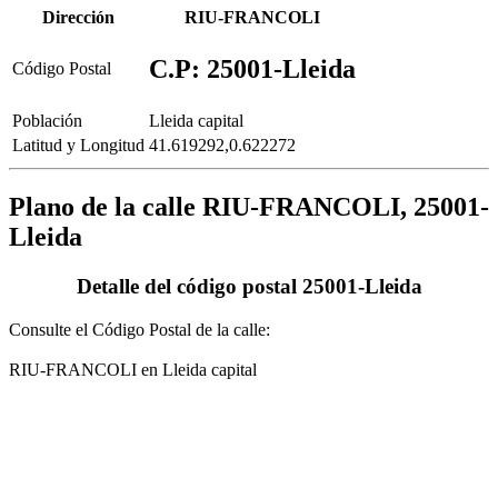
Dirección
RIU-FRANCOLI
C.P: 25001-Lleida
Código Postal
Población
Lleida capital
Latitud y Longitud
41.619292,0.622272
Plano de la calle RIU-FRANCOLI, 25001-
Lleida
Detalle del código postal 25001-Lleida
Consulte el Código Postal de la calle:
RIU-FRANCOLI en Lleida capital