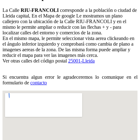
La Calle
RIU-FRANCOLI
corresponde a la población o ciudad de
Lleida capital, En el Mapa de google Le mostramos un plano
callejero con la ubicación de la Calle RIU-FRANCOLI y en el
mismo le permite ampliar o reducir con las flechas + y - para
localizar calles del entorno y comercios de la zona.
En el mismo mapa, le permite seleccionar vista aerea clickeando en
el ángulo inferior izquierdo y comprobará como cambia de plano a
imagenes aereas de la zona. De las misma forma puede ampliar y
reducir el mapa para ver las imagenes más cerca.
Ver otras calles del código postal
25001-Lleida
Si encuentra algun error le agradeceremos lo comunique en el
formulario de
contacto