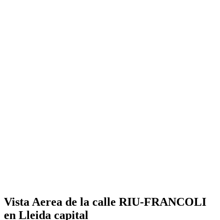
Vista Aerea de la calle RIU-FRANCOLI
en Lleida capital