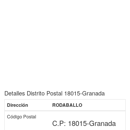
Detalles Distrito Postal 18015-Granada
Dirección
RODABALLO
Código Postal
C.P: 18015-Granada