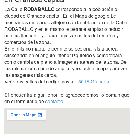
La Calle
RODABALLO
corresponde a la población o
ciudad de Granada capital, En el Mapa de google Le
mostramos un plano callejero con la ubicación de la Calle
RODABALLO y en el mismo le permite ampliar o reducir
con las flechas + y - para localizar calles del entorno y
comercios de la zona.
En el mismo mapa, le permite seleccionar vista aerea
clickeando en el ángulo inferior izquierdo y comprobará
como cambia de plano a imagenes aereas de la zona. De
las misma forma puede ampliar y reducir el mapa para ver
las imagenes más cerca.
Ver otras calles del código postal
18015-Granada
Si encuentra algun error le agradeceremos lo comunique
en el formulario de
contacto