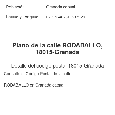
Población
Granada capital
Latitud y Longitud
37.176487,-3.597929
Plano de la calle RODABALLO,
18015-Granada
Detalle del código postal 18015-Granada
Consulte el Código Postal de la calle:
RODABALLO en Granada capital