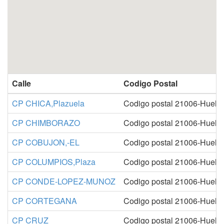
Calle
Codigo Postal
CP CHICA,Plazuela
Codigo postal 21006-Huelv
CP CHIMBORAZO
Codigo postal 21006-Huelv
CP COBUJON,-EL
Codigo postal 21006-Huelv
CP COLUMPIOS,Plaza
Codigo postal 21006-Huelv
CP CONDE-LOPEZ-MUNOZ
Codigo postal 21006-Huelv
CP CORTEGANA
Codigo postal 21006-Huelv
CP CRUZ
Codigo postal 21006-Huelv