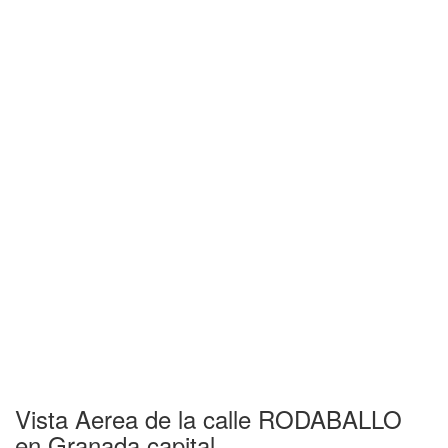
Vista Aerea de la calle RODABALLO
en Granada capital