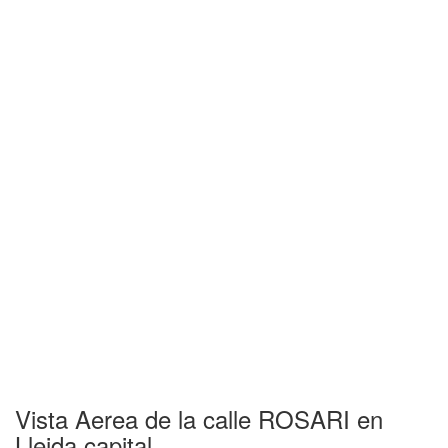
Vista Aerea de la calle ROSARI en
Lleida capital