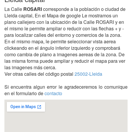
La Calle
ROSARI
corresponde a la población o ciudad de
Lleida capital, En el Mapa de google Le mostramos un
plano callejero con la ubicación de la Calle ROSARI y en
el mismo le permite ampliar o reducir con las flechas + y -
para localizar calles del entorno y comercios de la zona.
En el mismo mapa, le permite seleccionar vista aerea
clickeando en el ángulo inferior izquierdo y comprobará
como cambia de plano a imagenes aereas de la zona. De
las misma forma puede ampliar y reducir el mapa para ver
las imagenes más cerca.
Ver otras calles del código postal
25002-Lleida
Si encuentra algun error le agradeceremos lo comunique
en el formulario de
contacto