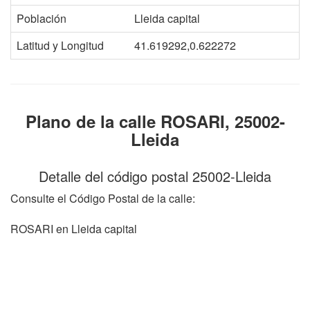
Población
Lleida capital
Latitud y Longitud
41.619292,0.622272
Plano de la calle ROSARI, 25002-
Lleida
Detalle del código postal 25002-Lleida
Consulte el Código Postal de la calle:
ROSARI en Lleida capital