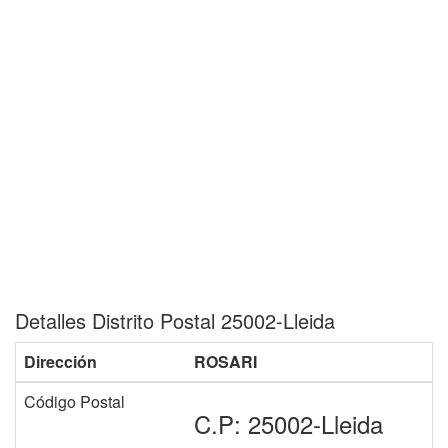
Detalles Distrito Postal 25002-Lleida
Dirección
ROSARI
Código Postal
C.P: 25002-Lleida