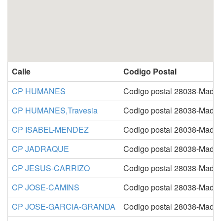
Calle
Codigo Postal
CP HUMANES
Codigo postal 28038-Madri
CP HUMANES,Travesia
Codigo postal 28038-Madri
CP ISABEL-MENDEZ
Codigo postal 28038-Madri
CP JADRAQUE
Codigo postal 28038-Madri
CP JESUS-CARRIZO
Codigo postal 28038-Madri
CP JOSE-CAMINS
Codigo postal 28038-Madri
CP JOSE-GARCIA-GRANDA
Codigo postal 28038-Madri