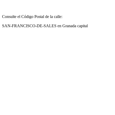
Consulte el Código Postal de la calle:
SAN-FRANCISCO-DE-SALES en Granada capital