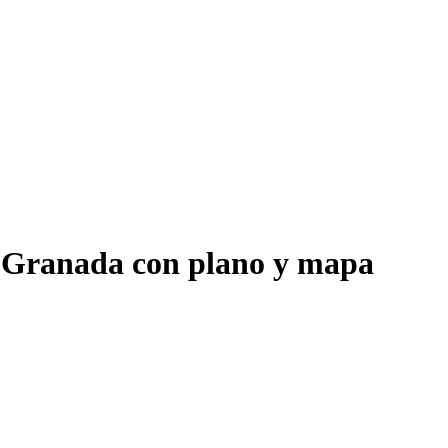
-Granada con plano y mapa