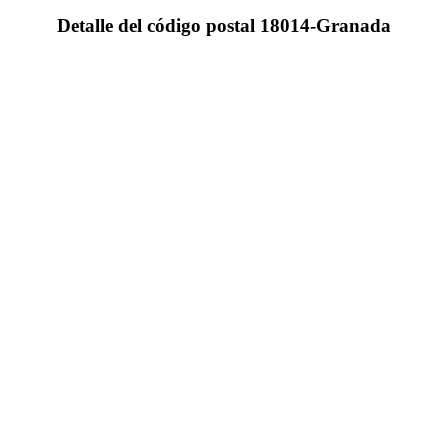
Detalle del código postal 18014-Granada