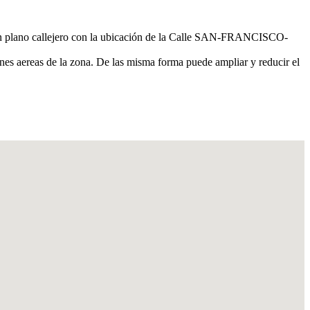
un plano callejero con la ubicación de la Calle SAN-FRANCISCO-
nes aereas de la zona. De las misma forma puede ampliar y reducir el