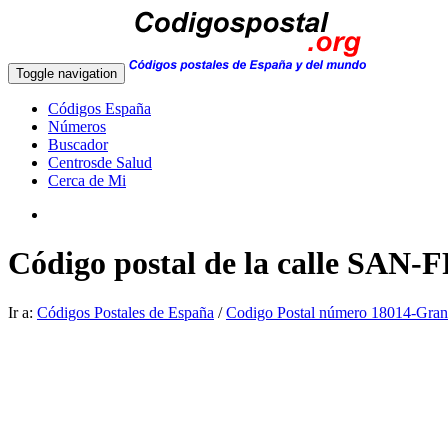
Toggle navigation
Códigos España
Números
Buscador
Centrosde Salud
Cerca de Mi
Código postal de la calle SA
Ir a:
Códigos Postales de España
/
Codigo Postal número 18014-Gra