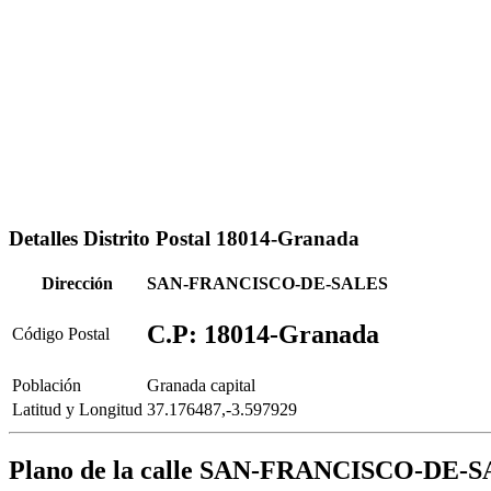
Detalles Distrito Postal 18014-Granada
Dirección
SAN-FRANCISCO-DE-SALES
C.P: 18014-Granada
Código Postal
Población
Granada capital
Latitud y Longitud
37.176487,-3.597929
Plano de la calle SAN-FRANCISCO-DE-S