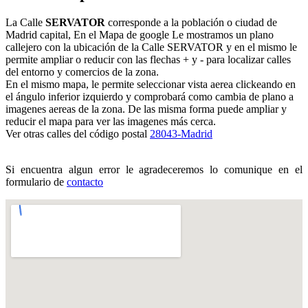
La Calle
SERVATOR
corresponde a la población o ciudad de
Madrid capital, En el Mapa de google Le mostramos un plano
callejero con la ubicación de la Calle SERVATOR y en el mismo le
permite ampliar o reducir con las flechas + y - para localizar calles
del entorno y comercios de la zona.
En el mismo mapa, le permite seleccionar vista aerea clickeando en
el ángulo inferior izquierdo y comprobará como cambia de plano a
imagenes aereas de la zona. De las misma forma puede ampliar y
reducir el mapa para ver las imagenes más cerca.
Ver otras calles del código postal
28043-Madrid
Si encuentra algun error le agradeceremos lo comunique en el
formulario de
contacto