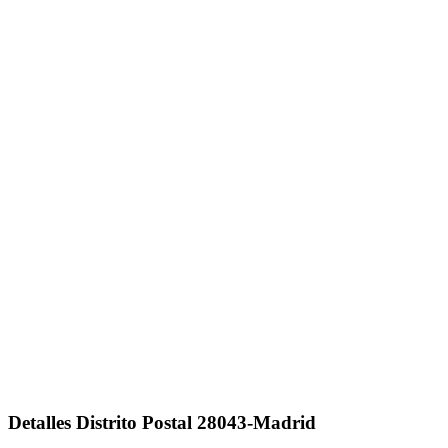
Detalles Distrito Postal 28043-Madrid