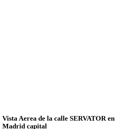
Vista Aerea de la calle SERVATOR en
Madrid capital