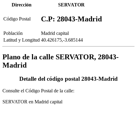
Dirección
SERVATOR
C.P: 28043-Madrid
Código Postal
Población
Madrid capital
Latitud y Longitud
40.426175,-3.685144
Plano de la calle SERVATOR, 28043-
Madrid
Detalle del código postal 28043-Madrid
Consulte el Código Postal de la calle:
SERVATOR en Madrid capital