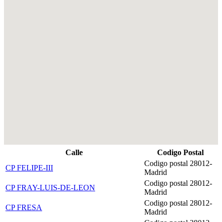
Calle
Codigo Postal
Codigo postal 28012-
CP FELIPE-III
Madrid
Codigo postal 28012-
CP FRAY-LUIS-DE-LEON
Madrid
Codigo postal 28012-
CP FRESA
Madrid