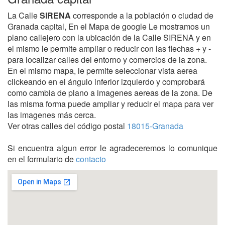
La Calle
SIRENA
corresponde a la población o ciudad de
Granada capital, En el Mapa de google Le mostramos un
plano callejero con la ubicación de la Calle SIRENA y en
el mismo le permite ampliar o reducir con las flechas + y -
para localizar calles del entorno y comercios de la zona.
En el mismo mapa, le permite seleccionar vista aerea
clickeando en el ángulo inferior izquierdo y comprobará
como cambia de plano a imagenes aereas de la zona. De
las misma forma puede ampliar y reducir el mapa para ver
las imagenes más cerca.
Ver otras calles del código postal
18015-Granada
Si encuentra algun error le agradeceremos lo comunique
en el formulario de
contacto