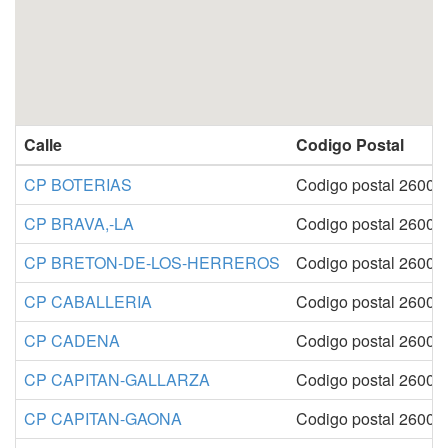
Calle
Codigo Postal
CP BOTERIAS
Codigo postal 26001
CP BRAVA,-LA
Codigo postal 26001
CP BRETON-DE-LOS-HERREROS
Codigo postal 26001
CP CABALLERIA
Codigo postal 26001
CP CADENA
Codigo postal 26001
CP CAPITAN-GALLARZA
Codigo postal 26001
CP CAPITAN-GAONA
Codigo postal 26001