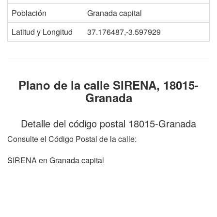
Población
Granada capital
Latitud y Longitud
37.176487,-3.597929
Plano de la calle SIRENA, 18015-
Granada
Detalle del código postal 18015-Granada
Consulte el Código Postal de la calle:
SIRENA en Granada capital