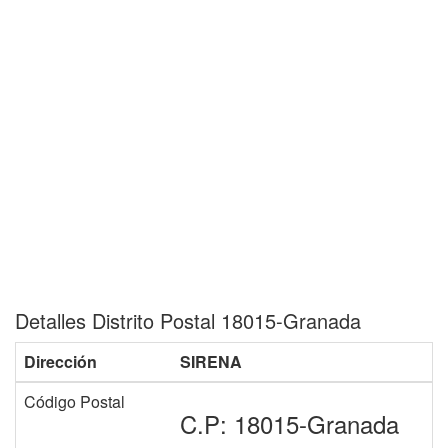
Detalles Distrito Postal 18015-Granada
Dirección
SIRENA
Código Postal
C.P: 18015-Granada