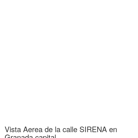
Vista Aerea de la calle SIRENA en
Granada capital