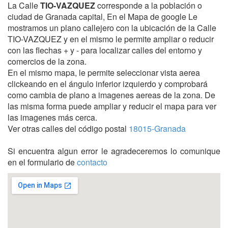
La Calle
TIO-VAZQUEZ
corresponde a la población o
ciudad de Granada capital, En el Mapa de google Le
mostramos un plano callejero con la ubicación de la Calle
TIO-VAZQUEZ y en el mismo le permite ampliar o reducir
con las flechas + y - para localizar calles del entorno y
comercios de la zona.
En el mismo mapa, le permite seleccionar vista aerea
clickeando en el ángulo inferior izquierdo y comprobará
como cambia de plano a imagenes aereas de la zona. De
las misma forma puede ampliar y reducir el mapa para ver
las imagenes más cerca.
Ver otras calles del código postal
18015-Granada
Si encuentra algun error le agradeceremos lo comunique
en el formulario de
contacto