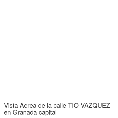
Vista Aerea de la calle TIO-VAZQUEZ
en Granada capital