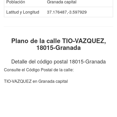
Población
Granada capital
Latitud y Longitud
37.176487,-3.597929
Plano de la calle TIO-VAZQUEZ,
18015-Granada
Detalle del código postal 18015-Granada
Consulte el Código Postal de la calle:
TIO-VAZQUEZ en Granada capital