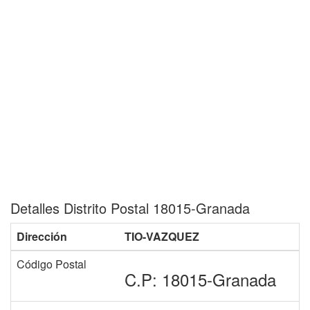
Detalles Distrito Postal 18015-Granada
Dirección
TIO-VAZQUEZ
Código Postal
C.P: 18015-Granada