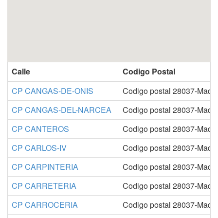
Calle
Codigo Postal
CP CANGAS-DE-ONIS
Codigo postal 28037-Madri
CP CANGAS-DEL-NARCEA
Codigo postal 28037-Madri
CP CANTEROS
Codigo postal 28037-Madri
CP CARLOS-IV
Codigo postal 28037-Madri
CP CARPINTERIA
Codigo postal 28037-Madri
CP CARRETERIA
Codigo postal 28037-Madri
CP CARROCERIA
Codigo postal 28037-Madri