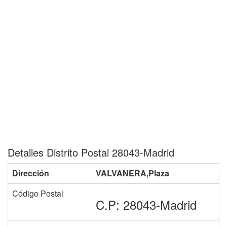
Detalles Distrito Postal 28043-Madrid
Dirección
VALVANERA,Plaza
Código Postal
C.P: 28043-Madrid