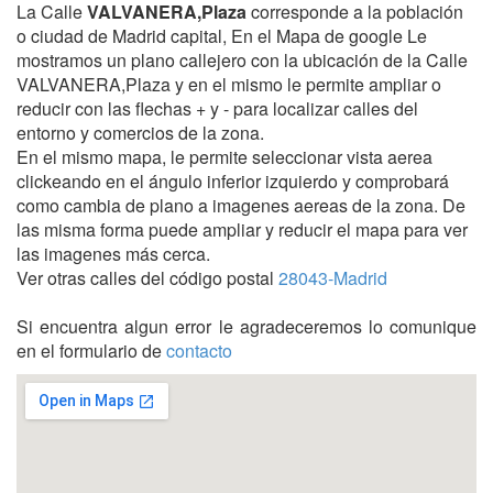
La Calle
VALVANERA,Plaza
corresponde a la población
o ciudad de Madrid capital, En el Mapa de google Le
mostramos un plano callejero con la ubicación de la Calle
VALVANERA,Plaza y en el mismo le permite ampliar o
reducir con las flechas + y - para localizar calles del
entorno y comercios de la zona.
En el mismo mapa, le permite seleccionar vista aerea
clickeando en el ángulo inferior izquierdo y comprobará
como cambia de plano a imagenes aereas de la zona. De
las misma forma puede ampliar y reducir el mapa para ver
las imagenes más cerca.
Ver otras calles del código postal
28043-Madrid
Si encuentra algun error le agradeceremos lo comunique
en el formulario de
contacto