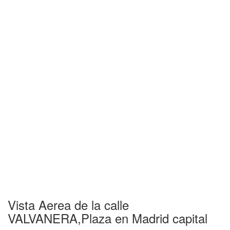
Vista Aerea de la calle
VALVANERA,Plaza en Madrid capital