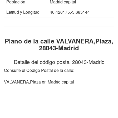
Población
Madrid capital
Latitud y Longitud
40.426175,-3.685144
Plano de la calle VALVANERA,Plaza,
28043-Madrid
Detalle del código postal 28043-Madrid
Consulte el Código Postal de la calle:
VALVANERA,Plaza en Madrid capital