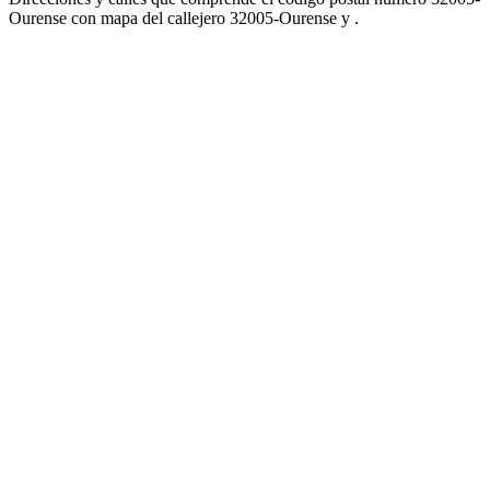
Ourense con mapa del callejero 32005-Ourense y .