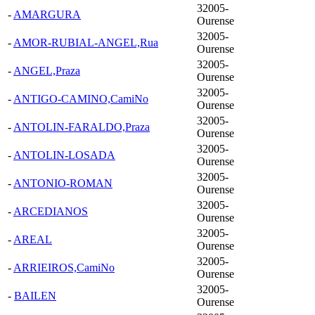
32005-
-
AMARGURA
Ourense
32005-
-
AMOR-RUBIAL-ANGEL,Rua
Ourense
32005-
-
ANGEL,Praza
Ourense
32005-
-
ANTIGO-CAMINO,CamiNo
Ourense
32005-
-
ANTOLIN-FARALDO,Praza
Ourense
32005-
-
ANTOLIN-LOSADA
Ourense
32005-
-
ANTONIO-ROMAN
Ourense
32005-
-
ARCEDIANOS
Ourense
32005-
-
AREAL
Ourense
32005-
-
ARRIEIROS,CamiNo
Ourense
32005-
-
BAILEN
Ourense