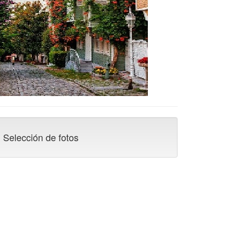
Selección de fotos