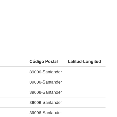
Código Postal
Latitud-Longitud
39006-Santander
39006-Santander
39006-Santander
39006-Santander
39006-Santander