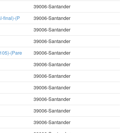
39006-Santander
final)-(P
39006-Santander
39006-Santander
39006-Santander
105)-(Pare
39006-Santander
39006-Santander
39006-Santander
39006-Santander
39006-Santander
39006-Santander
39006-Santander