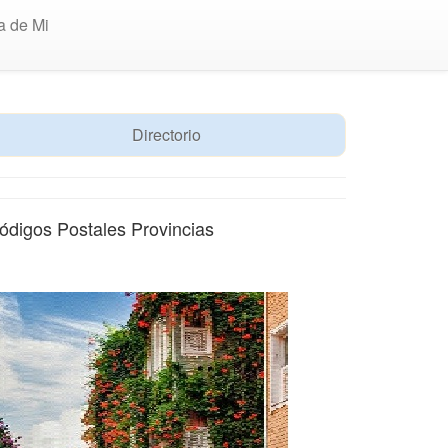
a de Mi
Directorio
ódigos Postales Provincias