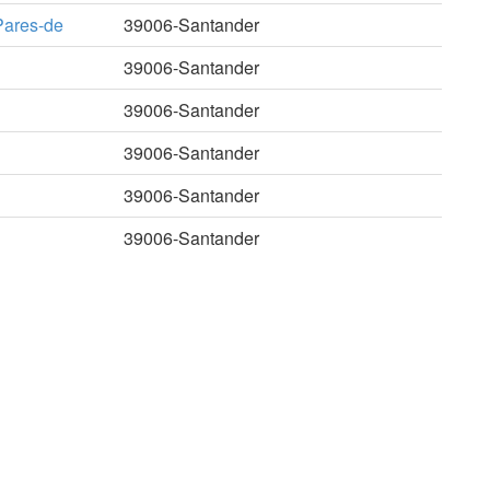
Pares-de
39006-Santander
39006-Santander
39006-Santander
39006-Santander
39006-Santander
39006-Santander