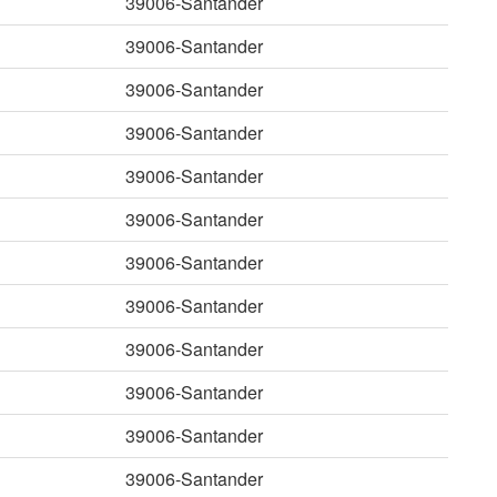
39006-Santander
39006-Santander
39006-Santander
39006-Santander
39006-Santander
39006-Santander
39006-Santander
39006-Santander
39006-Santander
39006-Santander
39006-Santander
39006-Santander