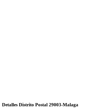
Detalles Distrito Postal 29003-Malaga