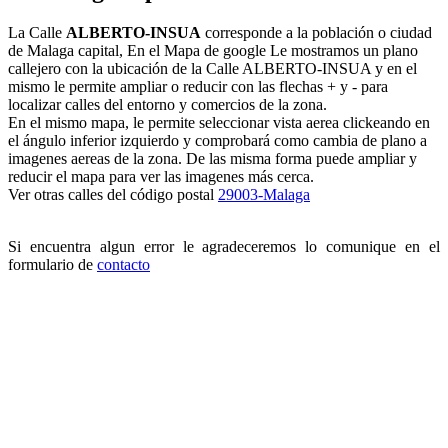
La Calle
ALBERTO-INSUA
corresponde a la población o ciudad
de Malaga capital, En el Mapa de google Le mostramos un plano
callejero con la ubicación de la Calle ALBERTO-INSUA y en el
mismo le permite ampliar o reducir con las flechas + y - para
localizar calles del entorno y comercios de la zona.
En el mismo mapa, le permite seleccionar vista aerea clickeando en
el ángulo inferior izquierdo y comprobará como cambia de plano a
imagenes aereas de la zona. De las misma forma puede ampliar y
reducir el mapa para ver las imagenes más cerca.
Ver otras calles del código postal
29003-Malaga
Si encuentra algun error le agradeceremos lo comunique en el
formulario de
contacto