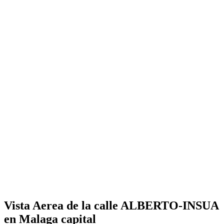
Vista Aerea de la calle ALBERTO-INSUA
en Malaga capital