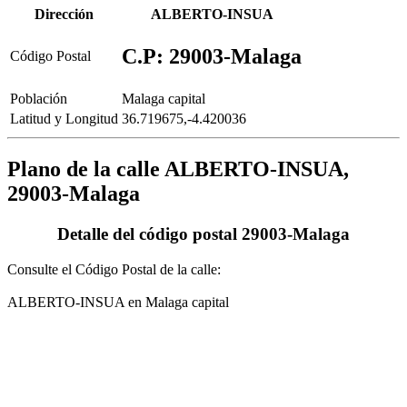
Dirección
ALBERTO-INSUA
C.P: 29003-Malaga
Código Postal
Población
Malaga capital
Latitud y Longitud
36.719675,-4.420036
Plano de la calle ALBERTO-INSUA,
29003-Malaga
Detalle del código postal 29003-Malaga
Consulte el Código Postal de la calle:
ALBERTO-INSUA en Malaga capital