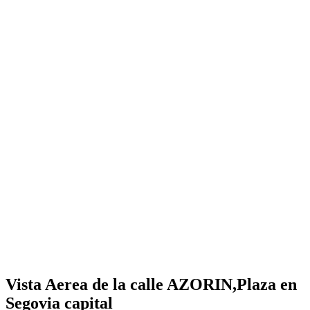
Vista Aerea de la calle AZORIN,Plaza en
Segovia capital