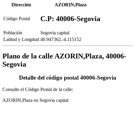
Dirección
AZORIN,Plaza
C.P: 40006-Segovia
Código Postal
Población
Segovia capital
Latitud y Longitud
40.947362,-4.115152
Plano de la calle AZORIN,Plaza, 40006-
Segovia
Detalle del código postal 40006-Segovia
Consulte el Código Postal de la calle:
AZORIN,Plaza en Segovia capital