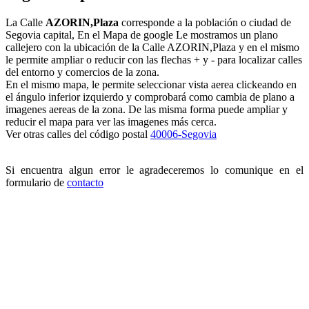
La Calle
AZORIN,Plaza
corresponde a la población o ciudad de
Segovia capital, En el Mapa de google Le mostramos un plano
callejero con la ubicación de la Calle AZORIN,Plaza y en el mismo
le permite ampliar o reducir con las flechas + y - para localizar calles
del entorno y comercios de la zona.
En el mismo mapa, le permite seleccionar vista aerea clickeando en
el ángulo inferior izquierdo y comprobará como cambia de plano a
imagenes aereas de la zona. De las misma forma puede ampliar y
reducir el mapa para ver las imagenes más cerca.
Ver otras calles del código postal
40006-Segovia
Si encuentra algun error le agradeceremos lo comunique en el
formulario de
contacto