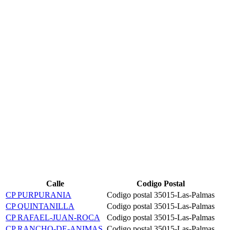
Calle
Codigo Postal
CP PURPURANIA
Codigo postal 35015-Las-Palmas
CP QUINTANILLA
Codigo postal 35015-Las-Palmas
CP RAFAEL-JUAN-ROCA
Codigo postal 35015-Las-Palmas
CP RANCHO-DE-ANIMAS
Codigo postal 35015-Las-Palmas