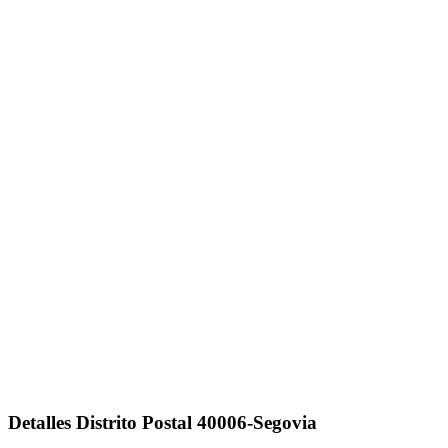
Detalles Distrito Postal 40006-Segovia