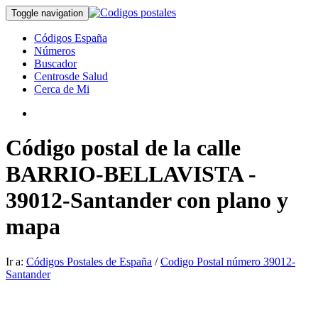
Toggle navigation
Códigos España
Números
Buscador
Centrosde Salud
Cerca de Mi
Código postal de la calle
BARRIO-BELLAVISTA -
39012-Santander con plano y
mapa
Ir a:
Códigos Postales de España
/
Codigo Postal número 39012-
Santander