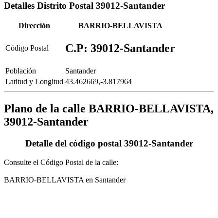
Detalles Distrito Postal 39012-Santander
Dirección
BARRIO-BELLAVISTA
C.P: 39012-Santander
Código Postal
Población
Santander
Latitud y Longitud
43.462669,-3.817964
Plano de la calle BARRIO-BELLAVISTA,
39012-Santander
Detalle del código postal 39012-Santander
Consulte el Código Postal de la calle:
BARRIO-BELLAVISTA en Santander