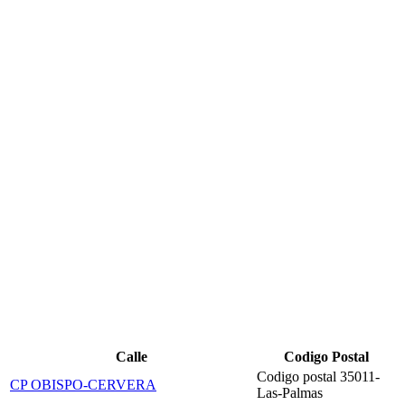
Calle
Codigo Postal
Codigo postal 35011-
CP OBISPO-CERVERA
Las-Palmas