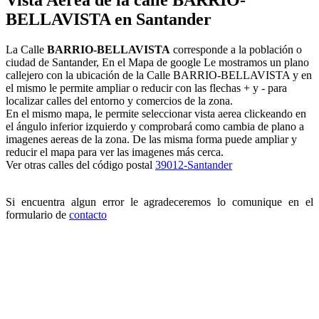
BELLAVISTA en Santander
La Calle
BARRIO-BELLAVISTA
corresponde a la población o
ciudad de Santander, En el Mapa de google Le mostramos un plano
callejero con la ubicación de la Calle BARRIO-BELLAVISTA y en
el mismo le permite ampliar o reducir con las flechas + y - para
localizar calles del entorno y comercios de la zona.
En el mismo mapa, le permite seleccionar vista aerea clickeando en
el ángulo inferior izquierdo y comprobará como cambia de plano a
imagenes aereas de la zona. De las misma forma puede ampliar y
reducir el mapa para ver las imagenes más cerca.
Ver otras calles del código postal
39012-Santander
Si encuentra algun error le agradeceremos lo comunique en el
formulario de
contacto