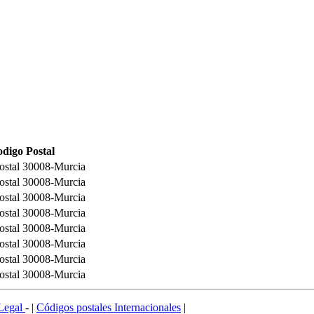
digo Postal
ostal 30008-Murcia
ostal 30008-Murcia
ostal 30008-Murcia
ostal 30008-Murcia
ostal 30008-Murcia
ostal 30008-Murcia
ostal 30008-Murcia
ostal 30008-Murcia
Legal
- |
Códigos postales Internacionales
|