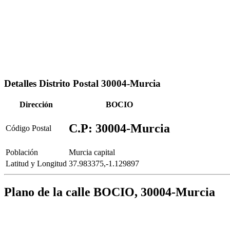
Detalles Distrito Postal 30004-Murcia
Dirección
BOCIO
C.P: 30004-Murcia
Código Postal
Población
Murcia capital
Latitud y Longitud
37.983375,-1.129897
Plano de la calle BOCIO, 30004-Murcia