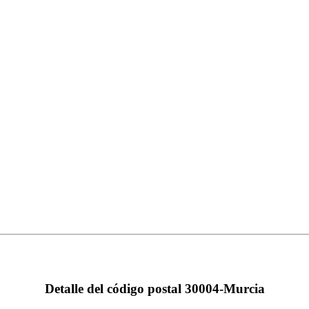
Detalle del código postal 30004-Murcia