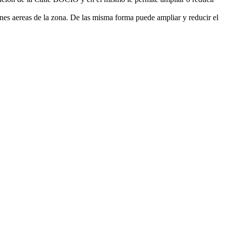
nes aereas de la zona. De las misma forma puede ampliar y reducir el