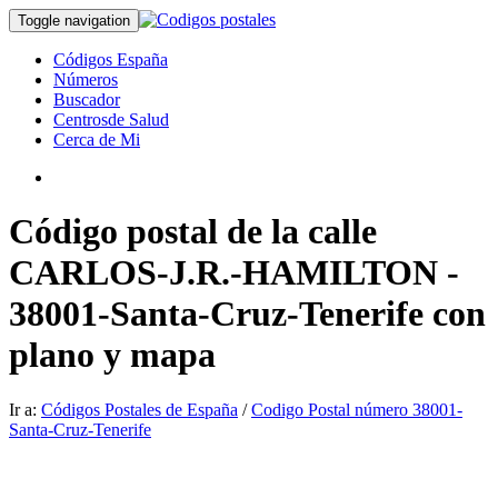
Toggle navigation
Códigos España
Números
Buscador
Centrosde Salud
Cerca de Mi
Código postal de la calle
CARLOS-J.R.-HAMILTON -
38001-Santa-Cruz-Tenerife con
plano y mapa
Ir a:
Códigos Postales de España
/
Codigo Postal número 38001-
Santa-Cruz-Tenerife