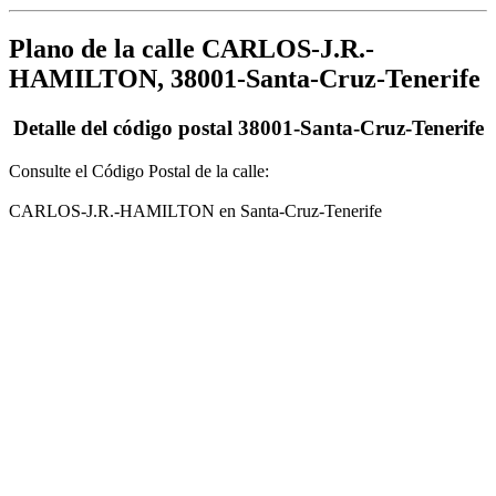
Plano de la calle CARLOS-J.R.-
HAMILTON, 38001-Santa-Cruz-Tenerife
Detalle del código postal 38001-Santa-Cruz-Tenerife
Consulte el Código Postal de la calle:
CARLOS-J.R.-HAMILTON en Santa-Cruz-Tenerife