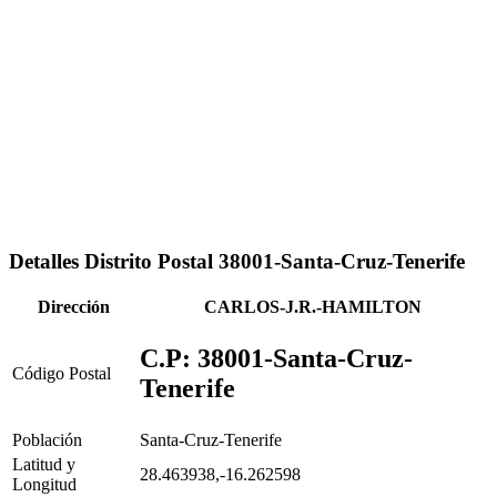
Detalles Distrito Postal 38001-Santa-Cruz-Tenerife
Dirección
CARLOS-J.R.-HAMILTON
C.P: 38001-Santa-Cruz-
Código Postal
Tenerife
Población
Santa-Cruz-Tenerife
Latitud y
28.463938,-16.262598
Longitud