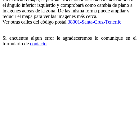
el ángulo inferior izquierdo y comprobará como cambia de plano a
imagenes aereas de la zona. De las misma forma puede ampliar y
reducir el mapa para ver las imagenes más cerca.
Ver otras calles del código postal
38001-Santa-Cruz-Tenerife
Si encuentra algun error le agradeceremos lo comunique en el
formulario de
contacto