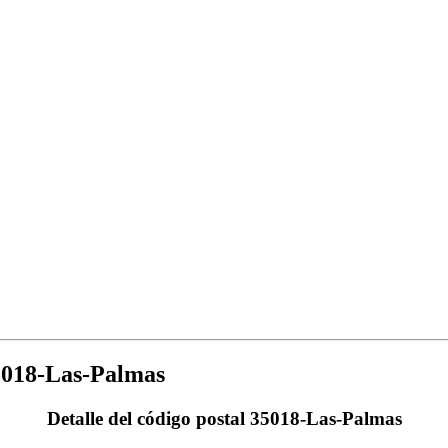
5018-Las-Palmas
Detalle del código postal 35018-Las-Palmas