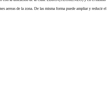
nes aereas de la zona. De las misma forma puede ampliar y reducir el