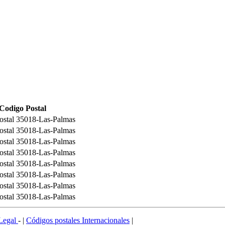
Codigo Postal
ostal 35018-Las-Palmas
ostal 35018-Las-Palmas
ostal 35018-Las-Palmas
ostal 35018-Las-Palmas
ostal 35018-Las-Palmas
ostal 35018-Las-Palmas
ostal 35018-Las-Palmas
ostal 35018-Las-Palmas
Legal
- |
Códigos postales Internacionales
|