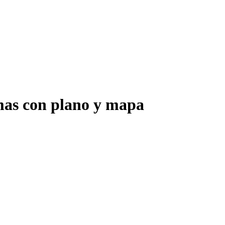
mas con plano y mapa