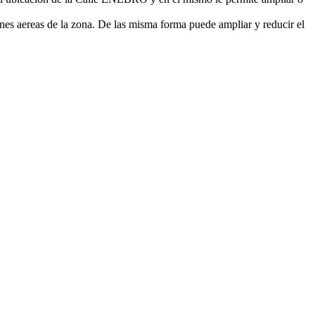
nes aereas de la zona. De las misma forma puede ampliar y reducir el