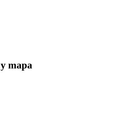
 y mapa