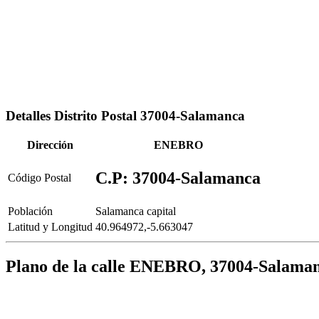
Detalles Distrito Postal 37004-Salamanca
Dirección
ENEBRO
C.P: 37004-Salamanca
Código Postal
Población
Salamanca capital
Latitud y Longitud
40.964972,-5.663047
Plano de la calle ENEBRO, 37004-Salama