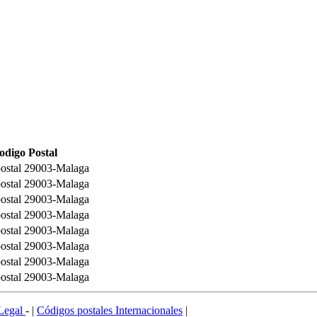
odigo Postal
ostal 29003-Malaga
ostal 29003-Malaga
ostal 29003-Malaga
ostal 29003-Malaga
ostal 29003-Malaga
ostal 29003-Malaga
ostal 29003-Malaga
ostal 29003-Malaga
Legal
- |
Códigos postales Internacionales
|