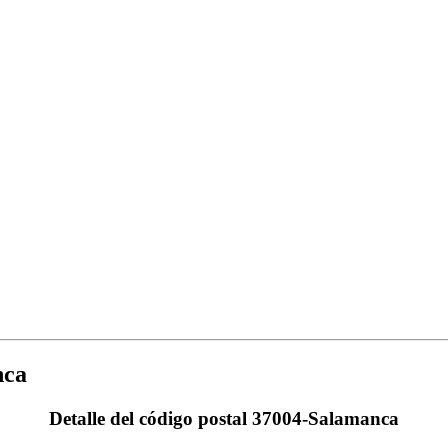
nca
Detalle del código postal 37004-Salamanca