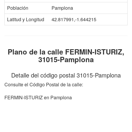
Población
Pamplona
Latitud y Longitud
42.817991,-1.644215
Plano de la calle FERMIN-ISTURIZ,
31015-Pamplona
Detalle del código postal 31015-Pamplona
Consulte el Código Postal de la calle:
FERMIN-ISTURIZ en Pamplona