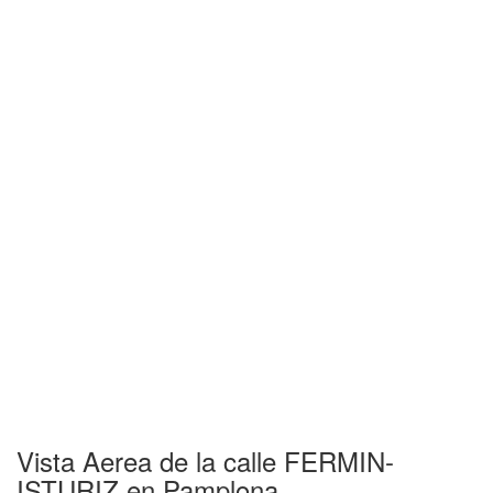
Vista Aerea de la calle FERMIN-
ISTURIZ en Pamplona