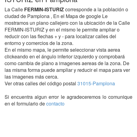
La Calle
FERMIN-ISTURIZ
corresponde a la población o
ciudad de Pamplona , En el Mapa de google Le
mostramos un plano callejero con la ubicación de la Calle
FERMIN-ISTURIZ y en el mismo le permite ampliar o
reducir con las flechas + y - para localizar calles del
entorno y comercios de la zona.
En el mismo mapa, le permite seleccionar vista aerea
clickeando en el ángulo inferior izquierdo y comprobará
como cambia de plano a imagenes aereas de la zona. De
las misma forma puede ampliar y reducir el mapa para ver
las imagenes más cerca.
Ver otras calles del código postal
31015-Pamplona
Si encuentra algun error le agradeceremos lo comunique
en el formulario de
contacto