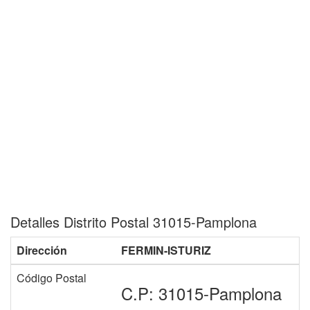
Detalles Distrito Postal 31015-Pamplona
Dirección
FERMIN-ISTURIZ
Código Postal
C.P: 31015-Pamplona