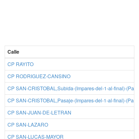
Calle
CP RAYITO
CP RODRIGUEZ-CANSINO
CP SAN-CRISTOBAL,Subida-(Impares-del-1-al-final)-(Par
CP SAN-CRISTOBAL,Pasaje-(Impares-del-1-al-final)-(Par
CP SAN-JUAN-DE-LETRAN
CP SAN-LAZARO
CP SAN-LUCAS-MAYOR