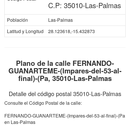
C.P: 35010-Las-Palmas
Población
Las-Palmas
Latitud y Longitud
28.123618,-15.432873
Plano de la calle FERNANDO-
GUANARTEME-(Impares-del-53-al-
final)-(Pa, 35010-Las-Palmas
Detalle del código postal 35010-Las-Palmas
Consulte el Código Postal de la calle:
FERNANDO-GUANARTEME-(Impares-del-53-al-final)-(Pa
en Las-Palmas