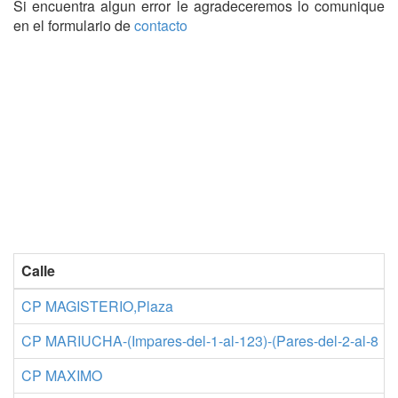
Si encuentra algun error le agradeceremos lo comunique
en el formulario de
contacto
Calle
CP MAGISTERIO,Plaza
CP MARIUCHA-(Impares-del-1-al-123)-(Pares-del-2-al-8
CP MAXIMO