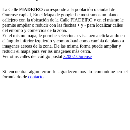
La Calle
FIADEIRO
corresponde a la población o ciudad de
Ourense capital, En el Mapa de google Le mostramos un plano
callejero con la ubicación de la Calle FIADEIRO y en el mismo le
permite ampliar o reducir con las flechas + y - para localizar calles
del entorno y comercios de la zona.
En el mismo mapa, le permite seleccionar vista aerea clickeando en
el ángulo inferior izquierdo y comprobará como cambia de plano a
imagenes aereas de la zona. De las misma forma puede ampliar y
reducir el mapa para ver las imagenes más cerca.
Ver otras calles del código postal
32002-Ourense
Si encuentra algun error le agradeceremos lo comunique en el
formulario de
contacto