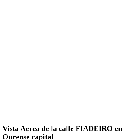
Vista Aerea de la calle FIADEIRO en
Ourense capital