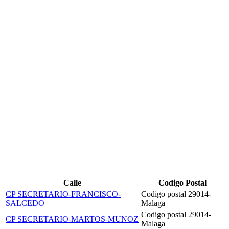
Calle
Codigo Postal
CP SECRETARIO-FRANCISCO-
Codigo postal 29014-
SALCEDO
Malaga
Codigo postal 29014-
CP SECRETARIO-MARTOS-MUNOZ
Malaga