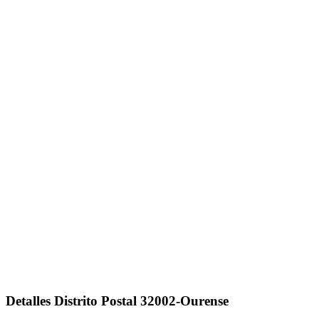
Detalles Distrito Postal 32002-Ourense