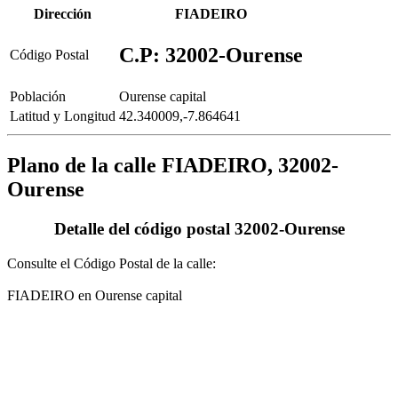
Dirección
FIADEIRO
C.P: 32002-Ourense
Código Postal
Población
Ourense capital
Latitud y Longitud
42.340009,-7.864641
Plano de la calle FIADEIRO, 32002-
Ourense
Detalle del código postal 32002-Ourense
Consulte el Código Postal de la calle:
FIADEIRO en Ourense capital