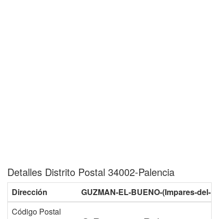
Detalles Distrito Postal 34002-Palencia
Dirección
GUZMAN-EL-BUENO-(Impares-del-1-al
Código Postal