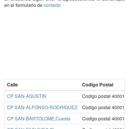
en el formulario de
contacto
Calle
Codigo Postal
CP SAN-AGUSTIN
Codigo postal 40001-
CP SAN-ALFONSO-RODRIGUEZ
Codigo postal 40001-
CP SAN-BARTOLOME,Cuesta
Codigo postal 40001-