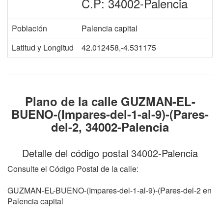
C.P: 34002-Palencia
Población
Palencia capital
Latitud y Longitud
42.012458,-4.531175
Plano de la calle GUZMAN-EL-
BUENO-(Impares-del-1-al-9)-(Pares-
del-2, 34002-Palencia
Detalle del código postal 34002-Palencia
Consulte el Código Postal de la calle:
GUZMAN-EL-BUENO-(Impares-del-1-al-9)-(Pares-del-2 en
Palencia capital