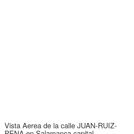
Vista Aerea de la calle JUAN-RUIZ-
PENA en Salamanca capital