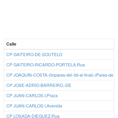
Calle
CP GAITEIRO-DE-SOUTELO
CP GAITEIRO-RICARDO-PORTELA,Rua
CP JOAQUIN-COSTA-(Impares-del-39-al-final)-(Pares-de
CP JOSE-ADRIO-BARREIRO,-DE
CP JUAN-CARLOS-I,Praza
CP JUAN-CARLOS-I,Avenida
CP LOSADA-DIEGUEZ,Rua