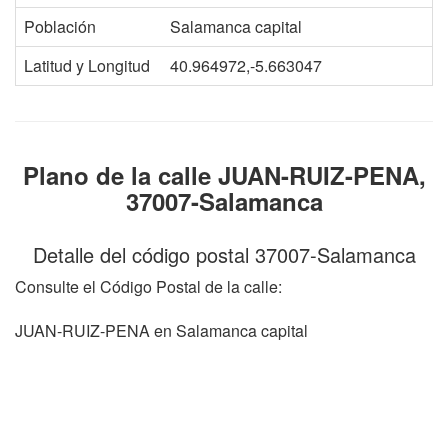
Población
Salamanca capital
Latitud y Longitud
40.964972,-5.663047
Plano de la calle JUAN-RUIZ-PENA,
37007-Salamanca
Detalle del código postal 37007-Salamanca
Consulte el Código Postal de la calle:
JUAN-RUIZ-PENA en Salamanca capital