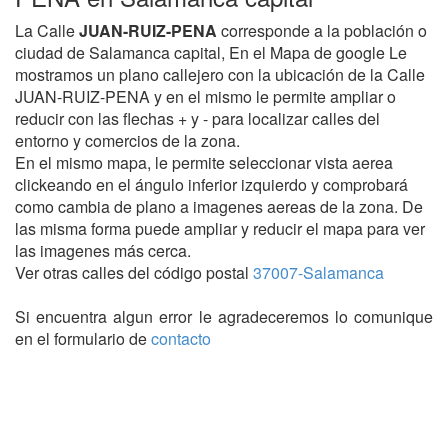
La Calle
JUAN-RUIZ-PENA
corresponde a la población o
ciudad de Salamanca capital, En el Mapa de google Le
mostramos un plano callejero con la ubicación de la Calle
JUAN-RUIZ-PENA y en el mismo le permite ampliar o
reducir con las flechas + y - para localizar calles del
entorno y comercios de la zona.
En el mismo mapa, le permite seleccionar vista aerea
clickeando en el ángulo inferior izquierdo y comprobará
como cambia de plano a imagenes aereas de la zona. De
las misma forma puede ampliar y reducir el mapa para ver
las imagenes más cerca.
Ver otras calles del código postal
37007-Salamanca
Si encuentra algun error le agradeceremos lo comunique
en el formulario de
contacto