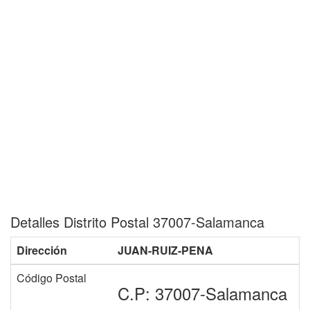
Detalles Distrito Postal 37007-Salamanca
Dirección
JUAN-RUIZ-PENA
Código Postal
C.P: 37007-Salamanca