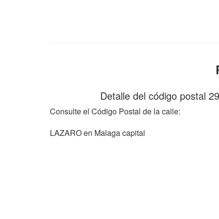
Detalle del código postal 
Consulte el Código Postal de la calle:
LAZARO en Malaga capital