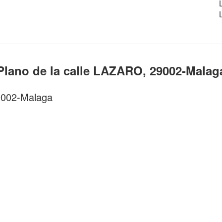
Plano de la calle LAZARO, 29002-Malag
29002-Malaga