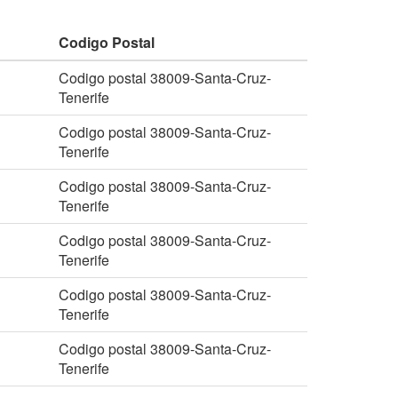
Codigo Postal
Codigo postal 38009-Santa-Cruz-
Tenerife
Codigo postal 38009-Santa-Cruz-
Tenerife
Codigo postal 38009-Santa-Cruz-
Tenerife
Codigo postal 38009-Santa-Cruz-
Tenerife
Codigo postal 38009-Santa-Cruz-
Tenerife
Codigo postal 38009-Santa-Cruz-
Tenerife