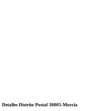
Detalles Distrito Postal 30005-Murcia