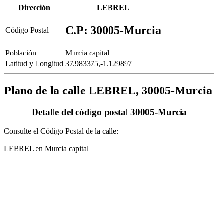
Dirección
LEBREL
C.P: 30005-Murcia
Código Postal
Población
Murcia capital
Latitud y Longitud
37.983375,-1.129897
Plano de la calle LEBREL, 30005-Murcia
Detalle del código postal 30005-Murcia
Consulte el Código Postal de la calle:
LEBREL en Murcia capital