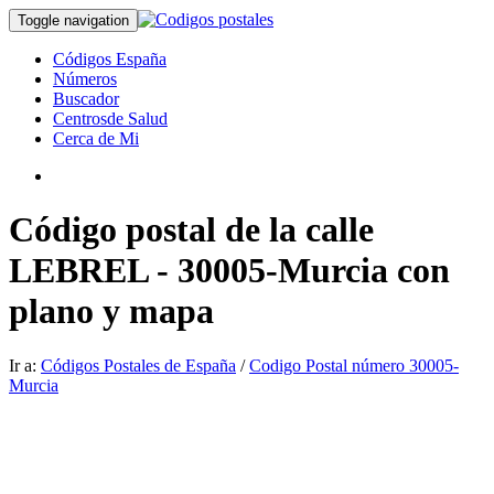
Toggle navigation
Códigos España
Números
Buscador
Centrosde Salud
Cerca de Mi
Código postal de la calle
LEBREL - 30005-Murcia con
plano y mapa
Ir a:
Códigos Postales de España
/
Codigo Postal número 30005-
Murcia