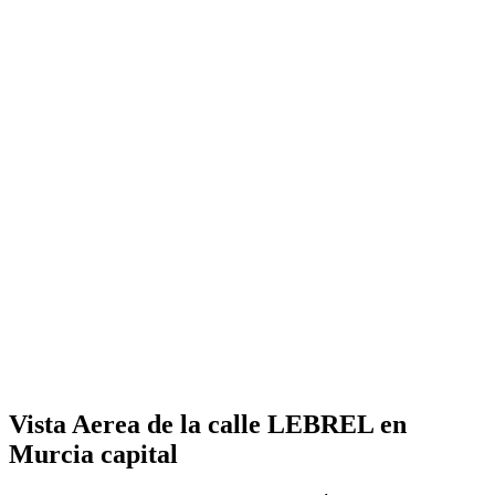
Vista Aerea de la calle LEBREL en
Murcia capital