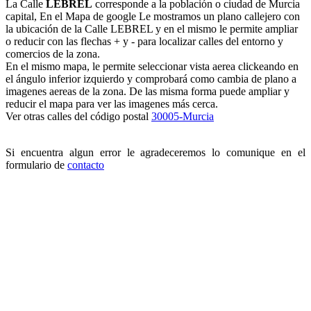
La Calle
LEBREL
corresponde a la población o ciudad de Murcia
capital, En el Mapa de google Le mostramos un plano callejero con
la ubicación de la Calle LEBREL y en el mismo le permite ampliar
o reducir con las flechas + y - para localizar calles del entorno y
comercios de la zona.
En el mismo mapa, le permite seleccionar vista aerea clickeando en
el ángulo inferior izquierdo y comprobará como cambia de plano a
imagenes aereas de la zona. De las misma forma puede ampliar y
reducir el mapa para ver las imagenes más cerca.
Ver otras calles del código postal
30005-Murcia
Si encuentra algun error le agradeceremos lo comunique en el
formulario de
contacto