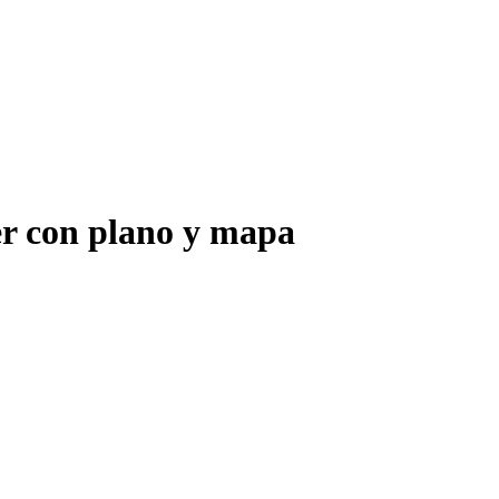
r con plano y mapa