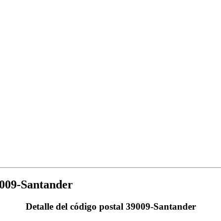
009-Santander
Detalle del código postal 39009-Santander