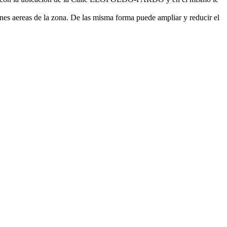
nes aereas de la zona. De las misma forma puede ampliar y reducir el