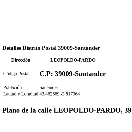
Detalles Distrito Postal 39009-Santander
Dirección
LEOPOLDO-PARDO
C.P: 39009-Santander
Código Postal
Población
Santander
Latitud y Longitud
43.462669,-3.817964
Plano de la calle LEOPOLDO-PARDO, 39