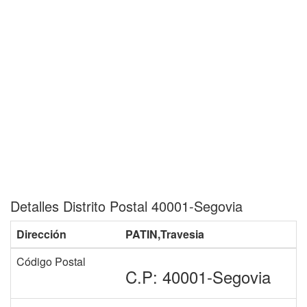
Detalles Distrito Postal 40001-Segovia
Dirección
PATIN,Travesia
Código Postal
C.P: 40001-Segovia