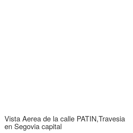
Vista Aerea de la calle PATIN,Travesia
en Segovia capital