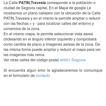
La Calle
PATIN,Travesia
corresponde a la población o
ciudad de Segovia capital, En el Mapa de google Le
mostramos un plano callejero con la ubicación de la Calle
PATIN,Travesia y en el mismo le permite ampliar o reducir
con las flechas + y - para localizar calles del entorno y
comercios de la zona.
En el mismo mapa, le permite seleccionar vista aerea
clickeando en el ángulo inferior izquierdo y comprobará
como cambia de plano a imagenes aereas de la zona. De
las misma forma puede ampliar y reducir el mapa para ver
las imagenes más cerca.
Ver otras calles del código postal
40001-Segovia
Si encuentra algun error le agradeceremos lo comunique
en el formulario de
contacto