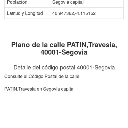
Población
Segovia capital
Latitud y Longitud
40.947362,-4.115152
Plano de la calle PATIN,Travesia,
40001-Segovia
Detalle del código postal 40001-Segovia
Consulte el Código Postal de la calle:
PATIN,Travesia en Segovia capital