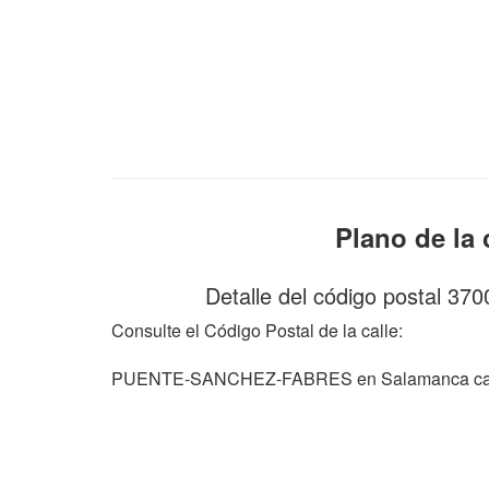
Plano de l
Detalle del código postal 3
Consulte el Código Postal de la calle:
PUENTE-SANCHEZ-FABRES en Salamanca cap