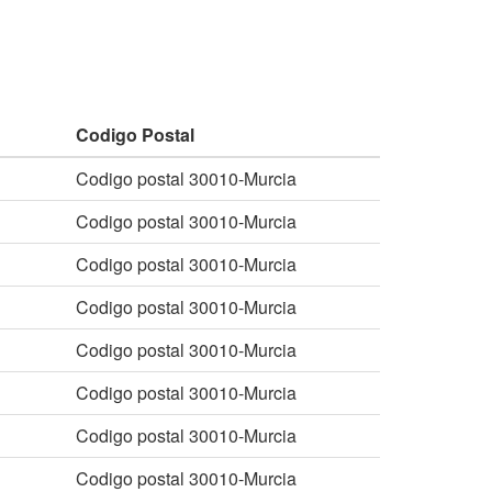
Codigo Postal
Codigo postal 30010-Murcia
Codigo postal 30010-Murcia
Codigo postal 30010-Murcia
Codigo postal 30010-Murcia
Codigo postal 30010-Murcia
Codigo postal 30010-Murcia
Codigo postal 30010-Murcia
Codigo postal 30010-Murcia