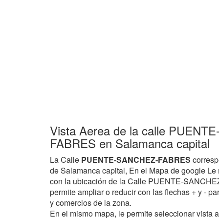
Vista Aerea de la calle PUEN
FABRES en Salamanca capital
La Calle
PUENTE-SANCHEZ-FABRES
corresp
de Salamanca capital, En el Mapa de google Le 
con la ubicación de la Calle PUENTE-SANCHE
permite ampliar o reducir con las flechas + y - pa
y comercios de la zona.
En el mismo mapa, le permite seleccionar vista 