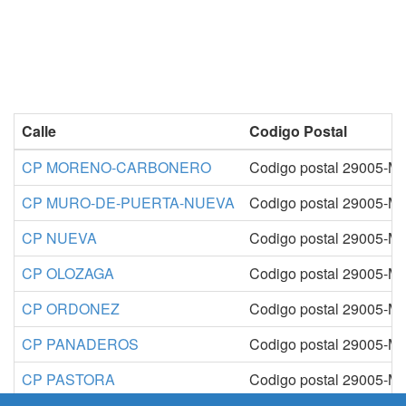
Calle
Codigo Postal
CP MORENO-CARBONERO
Codigo postal 29005-M
CP MURO-DE-PUERTA-NUEVA
Codigo postal 29005-M
CP NUEVA
Codigo postal 29005-M
CP OLOZAGA
Codigo postal 29005-M
CP ORDONEZ
Codigo postal 29005-M
CP PANADEROS
Codigo postal 29005-M
CP PASTORA
Codigo postal 29005-M