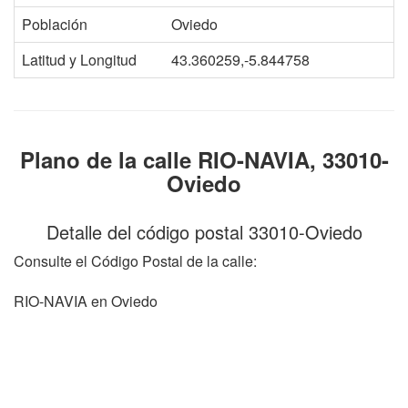
Población
Oviedo
Latitud y Longitud
43.360259,-5.844758
Plano de la calle RIO-NAVIA, 33010-
Oviedo
Detalle del código postal 33010-Oviedo
Consulte el Código Postal de la calle:
RIO-NAVIA en Oviedo