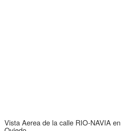
Vista Aerea de la calle RIO-NAVIA en
Oviedo