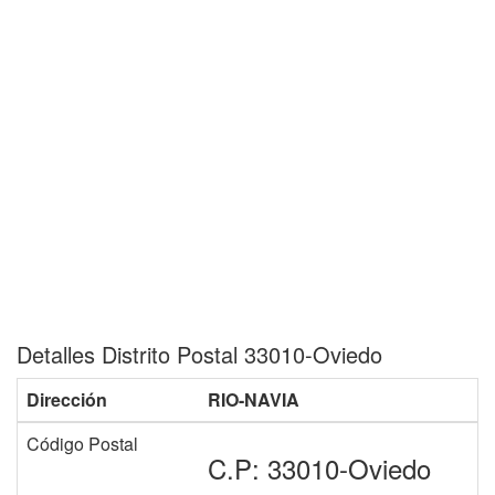
Detalles Distrito Postal 33010-Oviedo
Dirección
RIO-NAVIA
Código Postal
C.P: 33010-Oviedo