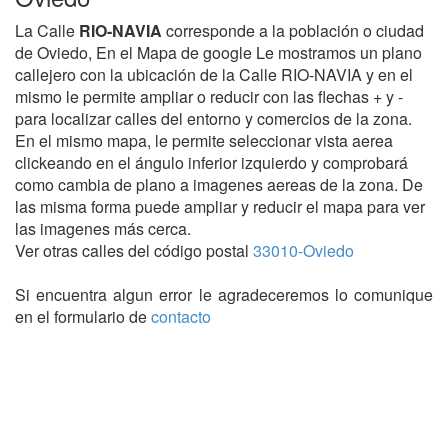
La Calle
RIO-NAVIA
corresponde a la población o ciudad
de Oviedo, En el Mapa de google Le mostramos un plano
callejero con la ubicación de la Calle RIO-NAVIA y en el
mismo le permite ampliar o reducir con las flechas + y -
para localizar calles del entorno y comercios de la zona.
En el mismo mapa, le permite seleccionar vista aerea
clickeando en el ángulo inferior izquierdo y comprobará
como cambia de plano a imagenes aereas de la zona. De
las misma forma puede ampliar y reducir el mapa para ver
las imagenes más cerca.
Ver otras calles del código postal
33010-Oviedo
Si encuentra algun error le agradeceremos lo comunique
en el formulario de
contacto