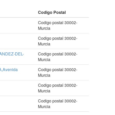
Codigo Postal
Codigo postal 30002-
Murcia
Codigo postal 30002-
Murcia
ANDEZ-DEL-
Codigo postal 30002-
Murcia
,Avenida
Codigo postal 30002-
Murcia
Codigo postal 30002-
Murcia
Codigo postal 30002-
Murcia