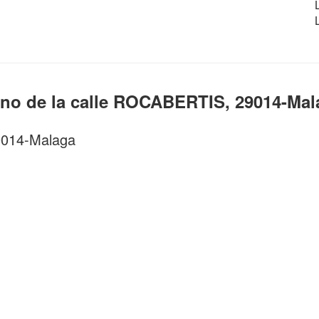
ano de la calle ROCABERTIS, 29014-Mal
29014-Malaga