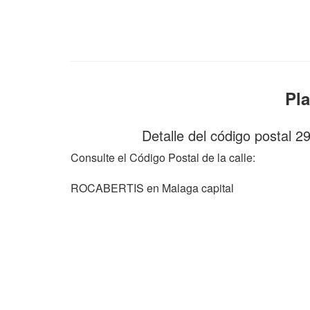
Pl
Detalle del código postal 
Consulte el Código Postal de la calle:
ROCABERTIS en Malaga capital