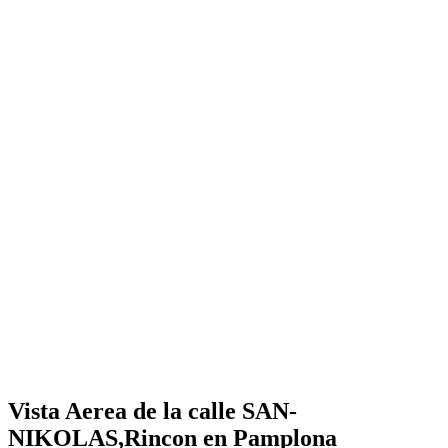
Vista Aerea de la calle SAN-
NIKOLAS,Rincon en Pamplona