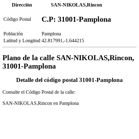
Dirección
SAN-NIKOLAS,Rincon
C.P: 31001-Pamplona
Código Postal
Población
Pamplona
Latitud y Longitud
42.817991,-1.644215
Plano de la calle SAN-NIKOLAS,Rincon,
31001-Pamplona
Detalle del código postal 31001-Pamplona
Consulte el Código Postal de la calle:
SAN-NIKOLAS,Rincon en Pamplona