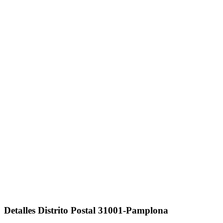
Detalles Distrito Postal 31001-Pamplona