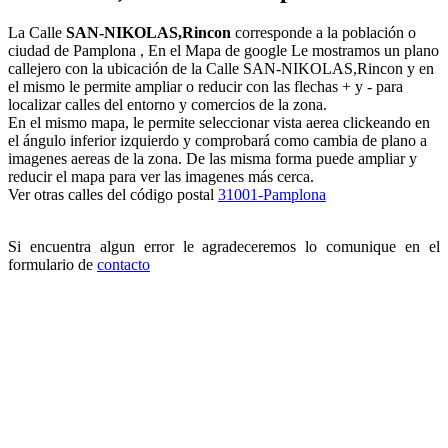
La Calle
SAN-NIKOLAS,Rincon
corresponde a la población o
ciudad de Pamplona , En el Mapa de google Le mostramos un plano
callejero con la ubicación de la Calle SAN-NIKOLAS,Rincon y en
el mismo le permite ampliar o reducir con las flechas + y - para
localizar calles del entorno y comercios de la zona.
En el mismo mapa, le permite seleccionar vista aerea clickeando en
el ángulo inferior izquierdo y comprobará como cambia de plano a
imagenes aereas de la zona. De las misma forma puede ampliar y
reducir el mapa para ver las imagenes más cerca.
Ver otras calles del código postal
31001-Pamplona
Si encuentra algun error le agradeceremos lo comunique en el
formulario de
contacto