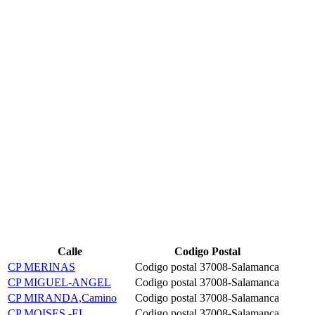
Calle
Codigo Postal
CP MERINAS
Codigo postal 37008-Salamanca
CP MIGUEL-ANGEL
Codigo postal 37008-Salamanca
CP MIRANDA,Camino
Codigo postal 37008-Salamanca
CP MOISES,-EL
Codigo postal 37008-Salamanca