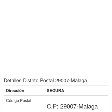
Detalles Distrito Postal 29007-Malaga
Dirección
SEGURA
Código Postal
C.P: 29007-Malaga