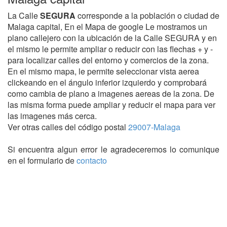
La Calle
SEGURA
corresponde a la población o ciudad de
Malaga capital, En el Mapa de google Le mostramos un
plano callejero con la ubicación de la Calle SEGURA y en
el mismo le permite ampliar o reducir con las flechas + y -
para localizar calles del entorno y comercios de la zona.
En el mismo mapa, le permite seleccionar vista aerea
clickeando en el ángulo inferior izquierdo y comprobará
como cambia de plano a imagenes aereas de la zona. De
las misma forma puede ampliar y reducir el mapa para ver
las imagenes más cerca.
Ver otras calles del código postal
29007-Malaga
Si encuentra algun error le agradeceremos lo comunique
en el formulario de
contacto