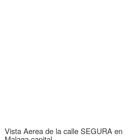
Vista Aerea de la calle SEGURA en
Malaga capital