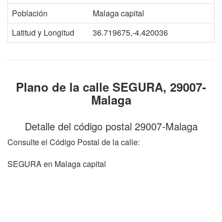
Población
Malaga capital
Latitud y Longitud
36.719675,-4.420036
Plano de la calle SEGURA, 29007-
Malaga
Detalle del código postal 29007-Malaga
Consulte el Código Postal de la calle:
SEGURA en Malaga capital