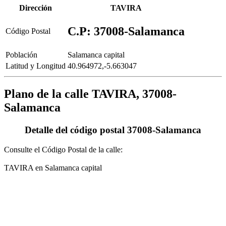
Dirección
TAVIRA
C.P: 37008-Salamanca
Código Postal
Población
Salamanca capital
Latitud y Longitud
40.964972,-5.663047
Plano de la calle TAVIRA, 37008-
Salamanca
Detalle del código postal 37008-Salamanca
Consulte el Código Postal de la calle:
TAVIRA en Salamanca capital