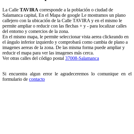
La Calle
TAVIRA
corresponde a la población o ciudad de
Salamanca capital, En el Mapa de google Le mostramos un plano
callejero con la ubicación de la Calle TAVIRA y en el mismo le
permite ampliar o reducir con las flechas + y - para localizar calles
del entorno y comercios de la zona.
En el mismo mapa, le permite seleccionar vista aerea clickeando en
el ángulo inferior izquierdo y comprobará como cambia de plano a
imagenes aereas de la zona. De las misma forma puede ampliar y
reducir el mapa para ver las imagenes más cerca.
Ver otras calles del código postal
37008-Salamanca
Si encuentra algun error le agradeceremos lo comunique en el
formulario de
contacto