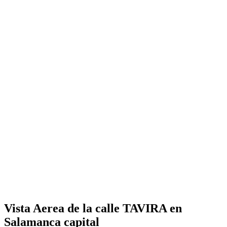
Vista Aerea de la calle TAVIRA en
Salamanca capital