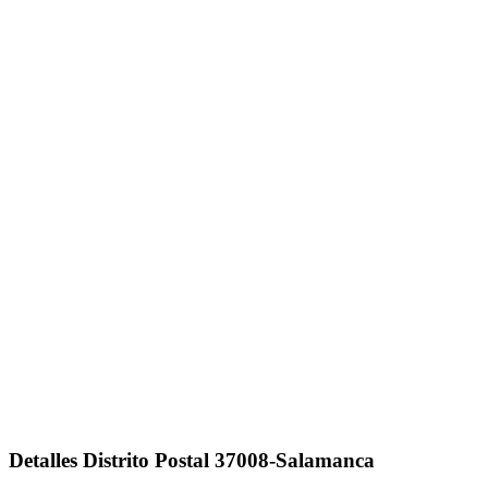
Detalles Distrito Postal 37008-Salamanca