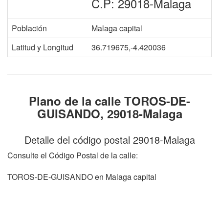
C.P: 29018-Malaga
Población
Malaga capital
Latitud y Longitud
36.719675,-4.420036
Plano de la calle TOROS-DE-
GUISANDO, 29018-Malaga
Detalle del código postal 29018-Malaga
Consulte el Código Postal de la calle:
TOROS-DE-GUISANDO en Malaga capital