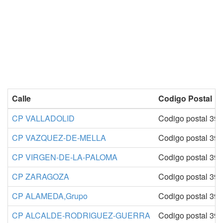
Calle
Codigo Postal
CP VALLADOLID
Codigo postal 39
CP VAZQUEZ-DE-MELLA
Codigo postal 39
CP VIRGEN-DE-LA-PALOMA
Codigo postal 39
CP ZARAGOZA
Codigo postal 39
CP ALAMEDA,Grupo
Codigo postal 39
CP ALCALDE-RODRIGUEZ-GUERRA
Codigo postal 39