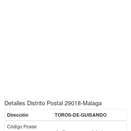
Detalles Distrito Postal 29018-Malaga
Dirección
TOROS-DE-GUISANDO
Código Postal