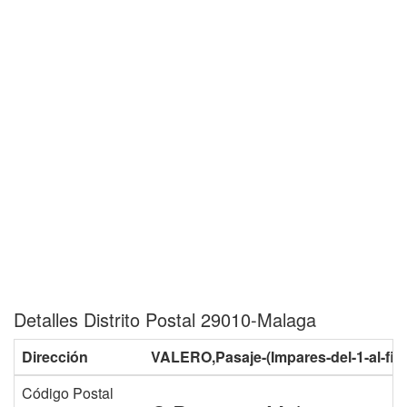
Detalles Distrito Postal 29010-Malaga
Dirección
VALERO,Pasaje-(Impares-del-1-al-fina
Código Postal