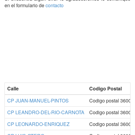
en el formulario de
contacto
Calle
Codigo Postal
CP JUAN-MANUEL-PINTOS
Codigo postal 36005
CP LEANDRO-DEL-RIO-CARNOTA
Codigo postal 36005
CP LEONARDO-ENRIQUEZ
Codigo postal 36005