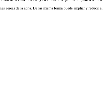
nes aereas de la zona. De las misma forma puede ampliar y reducir el