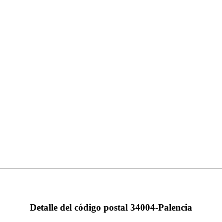
Detalle del código postal 34004-Palencia