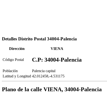
Detalles Distrito Postal 34004-Palencia
Dirección
VIENA
C.P: 34004-Palencia
Código Postal
Población
Palencia capital
Latitud y Longitud
42.012458,-4.531175
Plano de la calle VIENA, 34004-Palencia