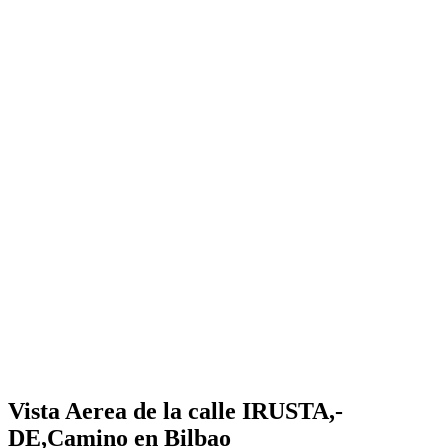
Vista Aerea de la calle IRUSTA,-
DE,Camino en Bilbao