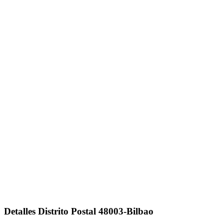
Detalles Distrito Postal 48003-Bilbao