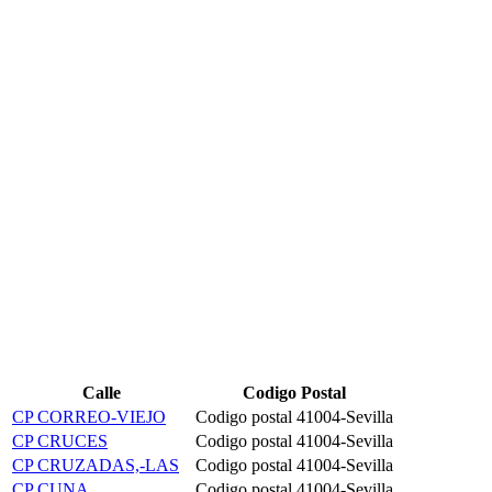
Calle
Codigo Postal
CP CORREO-VIEJO
Codigo postal 41004-Sevilla
CP CRUCES
Codigo postal 41004-Sevilla
CP CRUZADAS,-LAS
Codigo postal 41004-Sevilla
CP CUNA
Codigo postal 41004-Sevilla