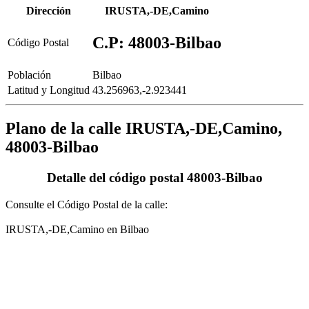
Dirección
IRUSTA,-DE,Camino
C.P: 48003-Bilbao
Código Postal
Población
Bilbao
Latitud y Longitud
43.256963,-2.923441
Plano de la calle IRUSTA,-DE,Camino,
48003-Bilbao
Detalle del código postal 48003-Bilbao
Consulte el Código Postal de la calle:
IRUSTA,-DE,Camino en Bilbao