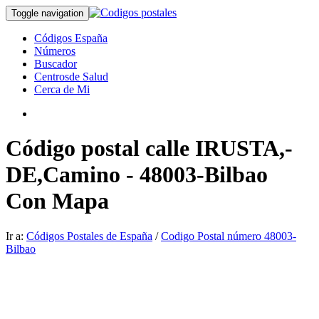
Toggle navigation
Códigos España
Números
Buscador
Centrosde Salud
Cerca de Mi
Código postal calle IRUSTA,-
DE,Camino - 48003-Bilbao
Con Mapa
Ir a:
Códigos Postales de España
/
Codigo Postal número 48003-
Bilbao