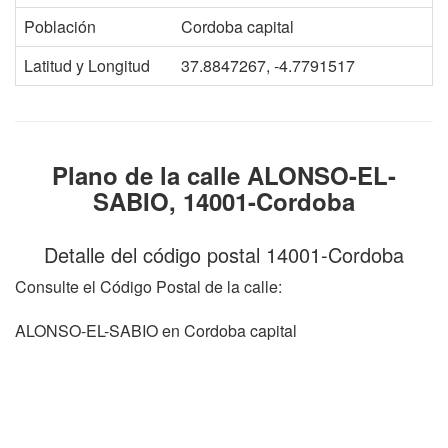
Población
Cordoba capital
Latitud y Longitud
37.8847267, -4.7791517
Plano de la calle ALONSO-EL-
SABIO, 14001-Cordoba
Detalle del código postal 14001-Cordoba
Consulte el Código Postal de la calle:
ALONSO-EL-SABIO en Cordoba capital