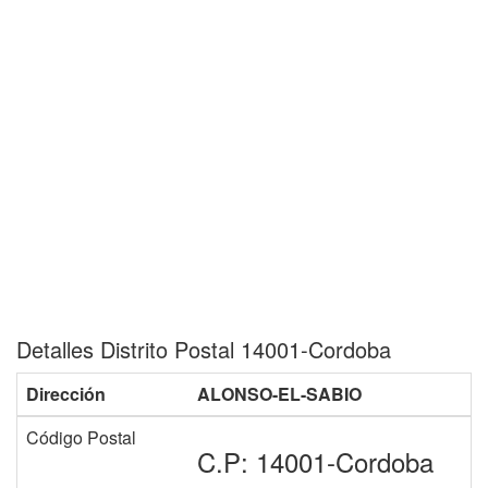
Detalles Distrito Postal 14001-Cordoba
Dirección
ALONSO-EL-SABIO
Código Postal
C.P: 14001-Cordoba