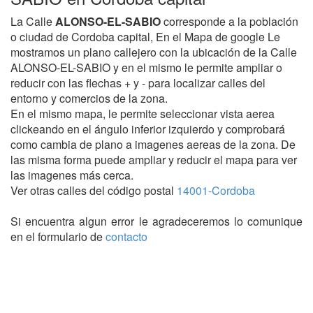
La Calle
ALONSO-EL-SABIO
corresponde a la población
o ciudad de Cordoba capital, En el Mapa de google Le
mostramos un plano callejero con la ubicación de la Calle
ALONSO-EL-SABIO y en el mismo le permite ampliar o
reducir con las flechas + y - para localizar calles del
entorno y comercios de la zona.
En el mismo mapa, le permite seleccionar vista aerea
clickeando en el ángulo inferior izquierdo y comprobará
como cambia de plano a imagenes aereas de la zona. De
las misma forma puede ampliar y reducir el mapa para ver
las imagenes más cerca.
Ver otras calles del código postal
14001-Cordoba
Si encuentra algun error le agradeceremos lo comunique
en el formulario de
contacto