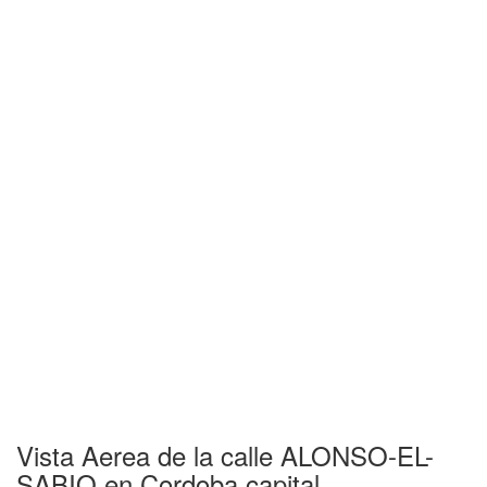
Vista Aerea de la calle ALONSO-EL-
SABIO en Cordoba capital