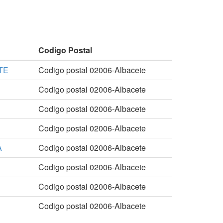
Codigo Postal
TE
Codigo postal 02006-Albacete
Codigo postal 02006-Albacete
Codigo postal 02006-Albacete
Codigo postal 02006-Albacete
A
Codigo postal 02006-Albacete
Codigo postal 02006-Albacete
Codigo postal 02006-Albacete
Codigo postal 02006-Albacete