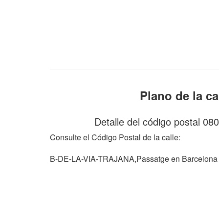
Plano de la c
Detalle del código postal 08
Consulte el Código Postal de la calle:
B-DE-LA-VIA-TRAJANA,Passatge en Barcelona c