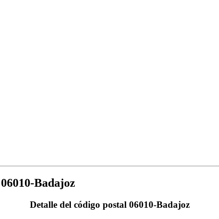
06010-Badajoz
Detalle del código postal 06010-Badajoz