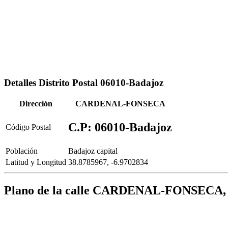
Detalles Distrito Postal 06010-Badajoz
Dirección
CARDENAL-FONSECA
C.P: 06010-Badajoz
Código Postal
Población
Badajoz capital
Latitud y Longitud
38.8785967, -6.9702834
Plano de la calle CARDENAL-FONSECA, 