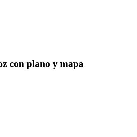
z con plano y mapa