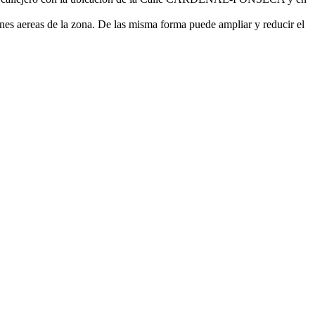
nes aereas de la zona. De las misma forma puede ampliar y reducir el