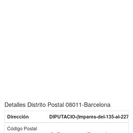
Detalles Distrito Postal 08011-Barcelona
Dirección
DIPUTACIO-(Impares-del-135-al-227)-
Código Postal