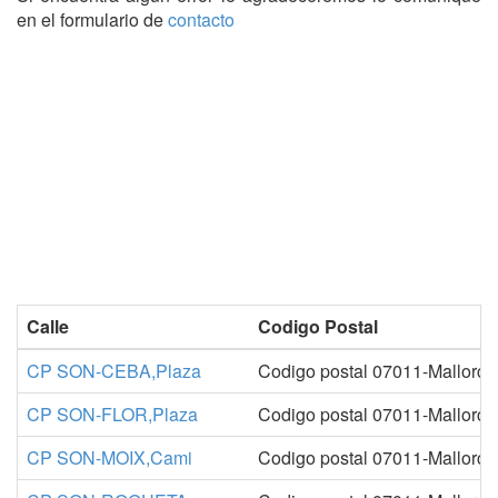
en el formulario de
contacto
Calle
Codigo Postal
CP SON-CEBA,Plaza
Codigo postal 07011-Mallorca
CP SON-FLOR,Plaza
Codigo postal 07011-Mallorca
CP SON-MOIX,Cami
Codigo postal 07011-Mallorca