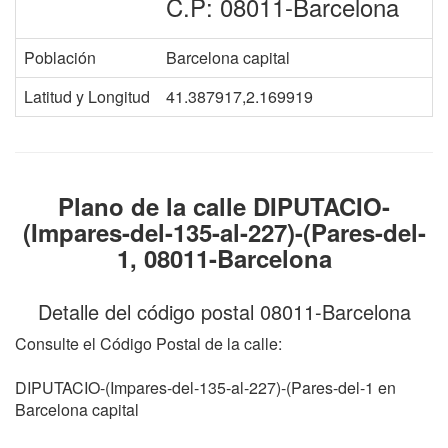
C.P: 08011-Barcelona
Población
Barcelona capital
Latitud y Longitud
41.387917,2.169919
Plano de la calle DIPUTACIO-
(Impares-del-135-al-227)-(Pares-del-
1, 08011-Barcelona
Detalle del código postal 08011-Barcelona
Consulte el Código Postal de la calle:
DIPUTACIO-(Impares-del-135-al-227)-(Pares-del-1 en
Barcelona capital